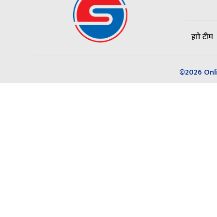
हाम्रो टीम
©2026 Onlin