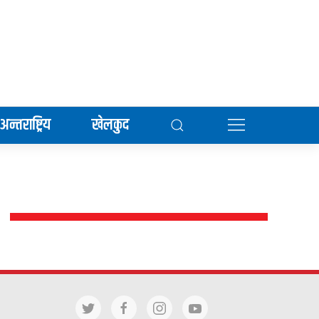
अन्तराष्ट्रिय
खेलकुद