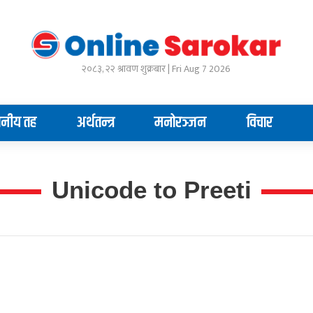
२०८३, २२ श्रावण शुक्रबार | Fri Aug 7 2026
ानीय तह
अर्थतन्त्र
मनोरञ्जन
विचार
Unicode to Preeti