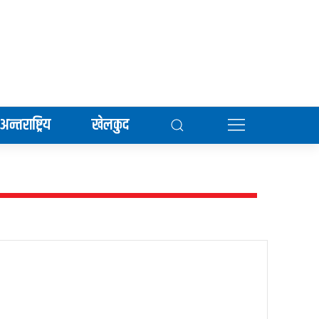
अन्तराष्ट्रिय
खेलकुद