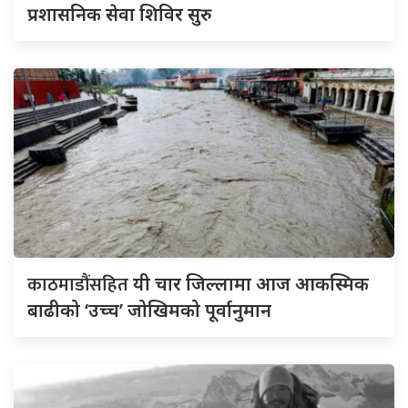
प्रशासनिक सेवा शिविर सुरु
काठमाडौंसहित
यी चार जिल्लामा आज आकस्मिक
बाढीको ‘उच्च’ जोखिमको पूर्वानुमान