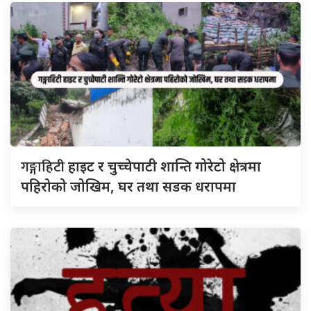
गङ्गाहिटी
हाइट र चुच्चेपाटी शान्ति गोरेटो क्षेत्रमा
पहिरोको जोखिम, घर तथा सडक धरापमा