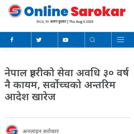
२०८३, २० श्रावण बुधबार | Thu Aug 6 2026
नेपाल प्रहरीको सेवा अवधि ३० वर्ष
नै कायम, सर्वोच्चकाे अन्तरिम
आदेश खारेज
अनलाइन सराेकार