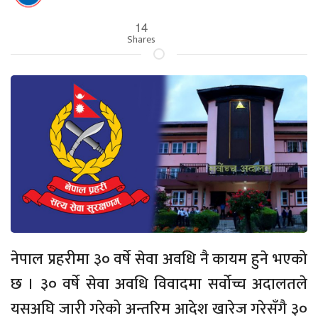
14
Shares
नेपाल प्रहरीमा ३० वर्षे सेवा अवधि नै कायम हुने भएको
छ । ३० वर्षे सेवा अवधि विवादमा सर्वोच्च अदालतले
यसअघि जारी गरेको अन्तरिम आदेश खारेज गरेसँगै ३०