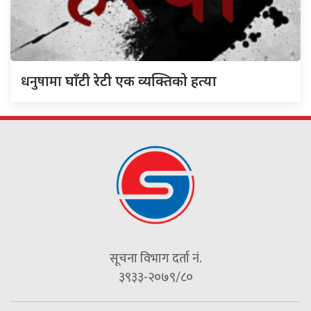
धनुषामा
घाँटी रेटी एक व्यक्तिको हत्या
सूचना विभाग दर्ता नं.
३९३३-२०७९/८०