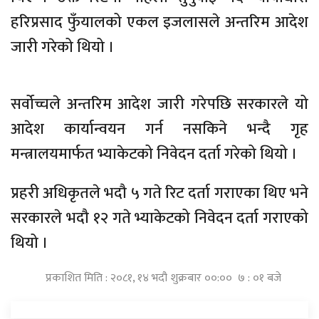
हरिप्रसाद फुँयालको एकल इजलासले अन्तरिम आदेश
जारी गरेको थियो ।
सर्वोच्चले अन्तरिम आदेश जारी गरेपछि सरकारले यो
आदेश कार्यान्वयन गर्न नसकिने भन्दै गृह
मन्त्रालयमार्फत भ्याकेटको निवेदन दर्ता गरेको थियो ।
प्रहरी अधिकृतले भदौ ५ गते रिट दर्ता गराएका थिए भने
सरकारले भदौ १२ गते भ्याकेटको निवेदन दर्ता गराएको
थियो ।
प्रकाशित मिति : २०८१, १४ भदौ शुक्रबार ००:०० ७ : ०१ बजे