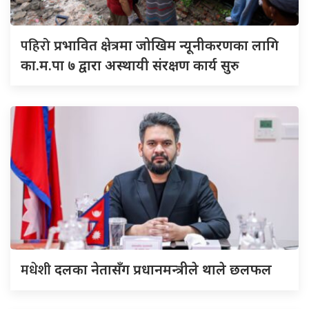
पहिरो
प्रभावित क्षेत्रमा जोखिम न्यूनीकरणका लागि
का.म.पा ७ द्वारा अस्थायी संरक्षण कार्य सुरु
मधेशी
दलका नेतासँग प्रधानमन्त्रीले थाले छलफल