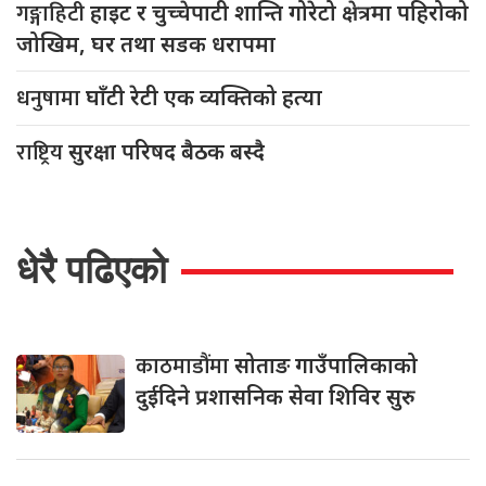
गङ्गाहिटी
हाइट र चुच्चेपाटी शान्ति गोरेटो क्षेत्रमा पहिरोको
जोखिम, घर तथा सडक धरापमा
धनुषामा
घाँटी रेटी एक व्यक्तिको हत्या
राष्ट्रिय
सुरक्षा परिषद बैठक बस्दै
धेरै पढिएको
काठमाडौंमा
सोताङ गाउँपालिकाको
दुईदिने प्रशासनिक सेवा शिविर सुरु