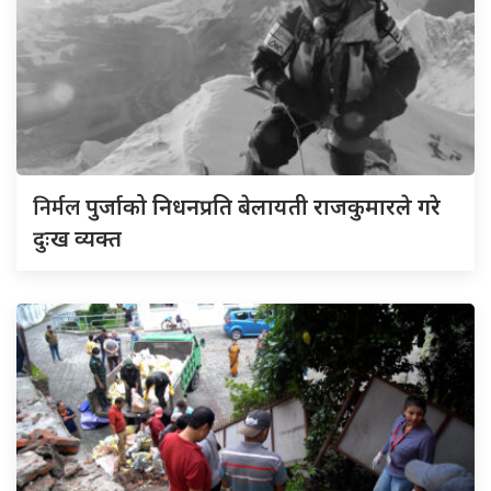
निर्मल
पुर्जाको निधनप्रति बेलायती राजकुमारले गरे
दुःख व्यक्त