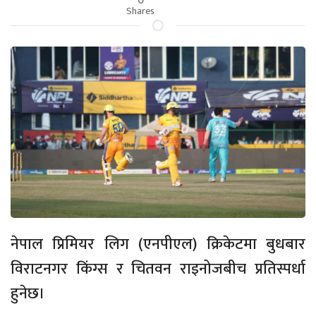
Shares
नेपाल प्रिमियर लिग (एनपीएल) क्रिकेटमा बुधबार
विराटनगर किंग्स र चितवन राइनोजबीच प्रतिस्पर्धा
हुनेछ।