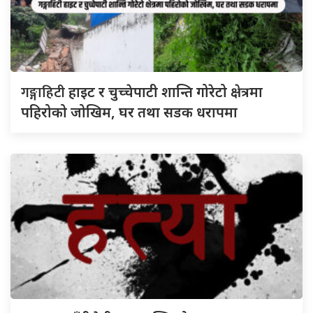
गङ्गाहिटी
हाइट र चुच्चेपाटी शान्ति गोरेटो क्षेत्रमा
पहिरोको जोखिम, घर तथा सडक धरापमा