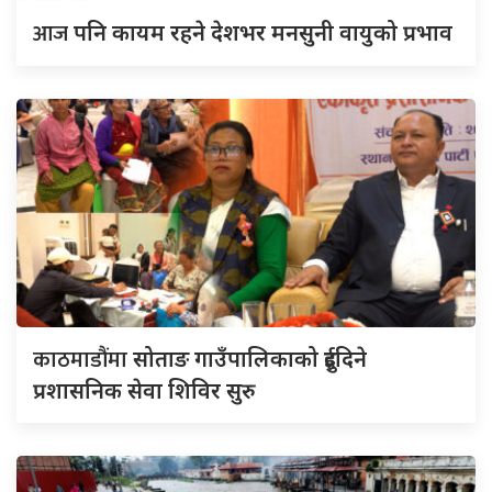
आज
पनि कायम रहने देशभर मनसुनी वायुको प्रभाव
काठमाडौंमा
सोताङ गाउँपालिकाको दुईदिने
प्रशासनिक सेवा शिविर सुरु