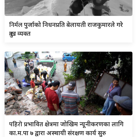
निर्मल
पुर्जाको निधनप्रति बेलायती राजकुमारले गरे
दुःख व्यक्त
पहिरो
प्रभावित क्षेत्रमा जोखिम न्यूनीकरणका लागि
का.म.पा ७ द्वारा अस्थायी संरक्षण कार्य सुरु