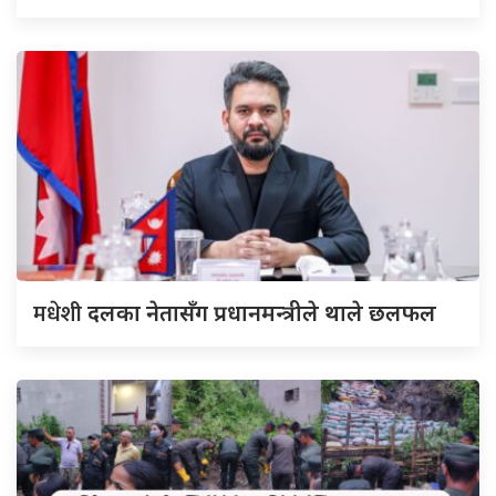
मधेशी
दलका नेतासँग प्रधानमन्त्रीले थाले छलफल