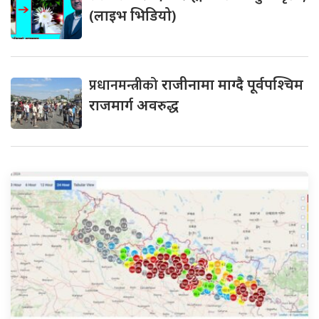
(लाइभ भिडियो)
प्रधानमन्त्रीको
राजीनामा माग्दै पूर्वपश्चिम
राजमार्ग अवरुद्ध