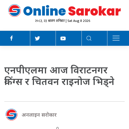
२०८३, २३ श्रावण शनिबार | Sat Aug 8 2026
एनपीएलमा आज विराटनगर
किंग्स र चितवन राइनोज भिड्ने
अनलाइन सराेकार
0