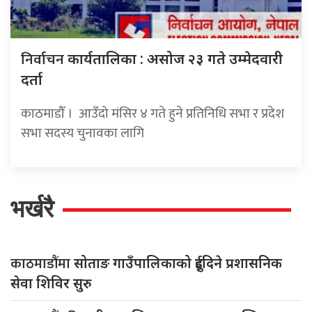
निर्वाचन
कार्यतालिका : असोज २३ गते उम्मेदवारी
दर्ता
काठमाडौँ । आउँदो मंसिर ४ गते हुने प्रतिनिधि सभा र प्रदेश
सभा सदस्य चुनावका लागि
भर्खरै
काठमाडौंमा
सोताङ गाउँपालिकाको दुईदिने प्रशासनिक
सेवा शिविर सुरु