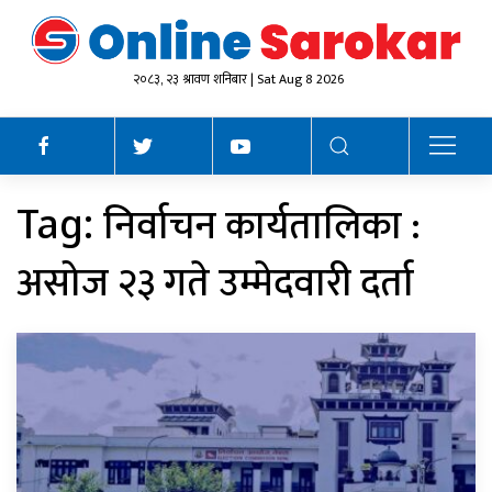
२०८३, २३ श्रावण शनिबार | Sat Aug 8 2026
निर्वाचन कार्यतालिका :
Tag:
असोज २३ गते उम्मेदवारी दर्ता