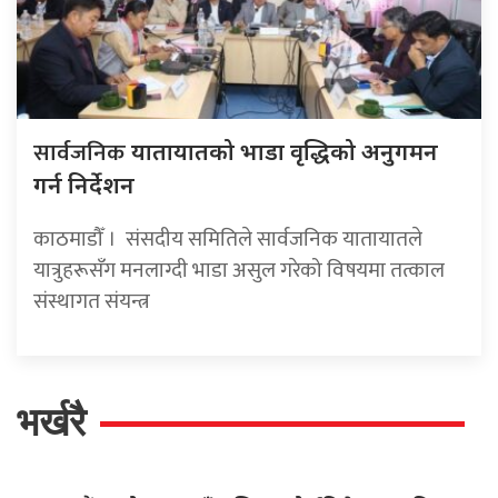
सार्वजनिक
यातायातको भाडा वृद्धिको अनुगमन
गर्न निर्देशन
काठमाडौँ । संसदीय समितिले सार्वजनिक यातायातले
यात्रुहरूसँग मनलाग्दी भाडा असुल गरेको विषयमा तत्काल
संस्थागत संयन्त्र
भर्खरै