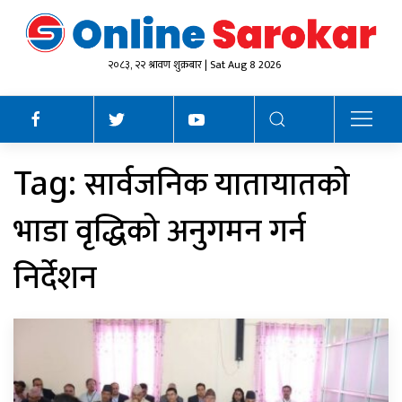
२०८३, २२ श्रावण शुक्रबार | Sat Aug 8 2026
सार्वजनिक यातायातको
Tag:
भाडा वृद्धिको अनुगमन गर्न
निर्देशन