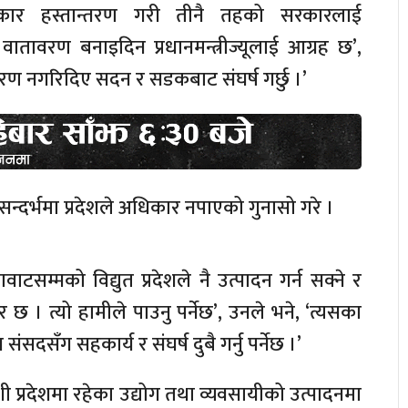
कार हस्तान्तरण गरी तीनै तहको सरकारलाई
वातावरण बनाइदिन प्रधानमन्त्रीज्यूलाई आग्रह छ’,
तरण नगरिदिए सदन र सडकबाट संघर्ष गर्छु ।’
तकै सन्दर्भमा प्रदेशले अधिकार नपाएको गुनासो गरे ।
ाटसम्मको विद्युत प्रदेशले नै उत्पादन गर्न सक्ने र
छ । त्यो हामीले पाउनु पर्नेछ’, उनले भने, ‘त्यसका
सदसँग सहकार्य र संघर्ष दुबै गर्नु पर्नेछ ।’
प्रदेशमा रहेका उद्योग तथा व्यवसायीको उत्पादनमा