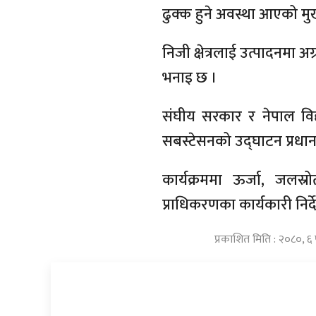
ढुक्क हुने अवस्था आएको मुख्
निजी क्षेत्रलाई उत्पादनमा 
भनाइ छ ।
संघीय सरकार र नेपाल विद्
सबस्टेसनको उद्घाटन प्रधानमन
कार्यक्रममा ऊर्जा, जलस्रो
प्राधिकरणका कार्यकारी नि
प्रकाशित मिति : २०८०, ६