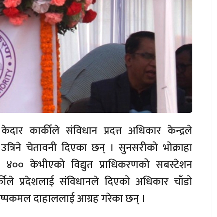
 केदार कार्कीले संविधान प्रदत्त अधिकार केन्द्रले
 उत्रिने चेतावनी दिएका छन् । सुनसरीको भोक्राहा
ो ४०० केभीएको विद्युत प्राधिकरणको सबस्टेशन
ार्कीले प्रदेशलाई संविधानले दिएको अधिकार चाँडो
री पुष्पकमल दाहाललाई आग्रह गरेका छन् ।