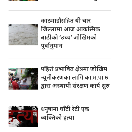
काठमाडौंसहित
यी चार
जिल्लामा आज आकस्मिक
बाढीको ‘उच्च’ जोखिमको
पूर्वानुमान
पहिरो
प्रभावित क्षेत्रमा जोखिम
न्यूनीकरणका लागि का.म.पा ७
द्वारा अस्थायी संरक्षण कार्य सुरु
धनुषामा
घाँटी रेटी एक
व्यक्तिको हत्या