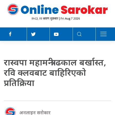
२०८३, २२ श्रावण शुक्रबार | Fri Aug 7 2026
रास्वपा महामन्त्री ढकाल बर्खास्त,
रवि क्लवबाट बाहिरिएकाे
प्रतिक्रिया
अनलाइन सराेकार