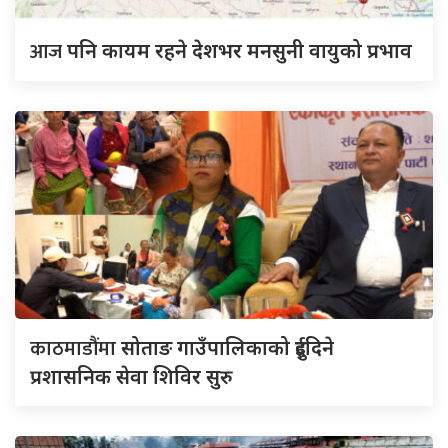
आज
पनि कायम रहने देशभर मनसुनी वायुको प्रभाव
काठमाडौंमा
सोताङ गाउँपालिकाको दुईदिने
प्रशासनिक सेवा शिविर सुरु