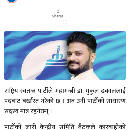
0
Shares
राष्ट्रिय स्वतन्त्र पार्टीले महामन्त्री डा. मुकुल ढकाललाई
पदबाट बर्खास्त गरेको छ । अब उनी पार्टीको साधारण
सदस्य मात्र रहनेछन् ।
पार्टीको जारी केन्द्रीय समिति बैठकले कारबाहीको