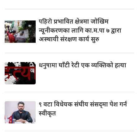
पहिरो
प्रभावित क्षेत्रमा जोखिम
न्यूनीकरणका लागि का.म.पा ७ द्वारा
अस्थायी संरक्षण कार्य सुरु
धनुषामा
घाँटी रेटी एक व्यक्तिको हत्या
९
वटा विधेयक संघीय संसद्‌मा पेश गर्न
स्वीकृत