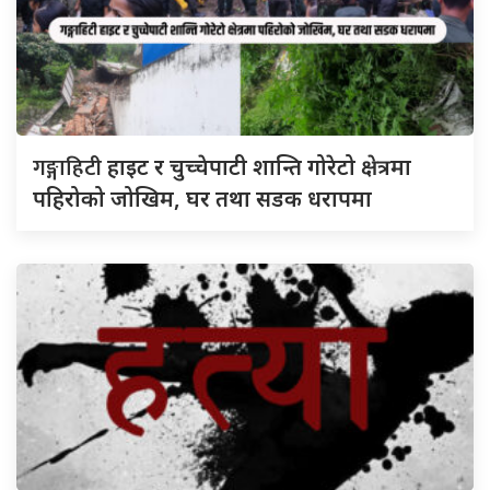
गङ्गाहिटी
हाइट र चुच्चेपाटी शान्ति गोरेटो क्षेत्रमा
पहिरोको जोखिम, घर तथा सडक धरापमा