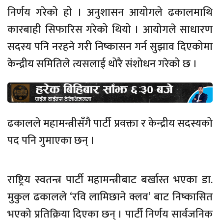
निर्णय गरेको हो । अनुशासन आयोगले ढकालमाथि
कारबाही सिफारिस गरेको थियो । आयोगले साधारण
सदस्य पनि नरहने गरी निष्कासन गर्न सुझाव दिएकोमा
केन्द्रीय समितिले त्यसलाई थोरै संशोधन गरेको छ ।
ढकालले महामन्त्रीसँगै पार्टी प्रवक्ता र केन्द्रीय सदस्यको
पद पनि गुमाएका छन् ।
राष्ट्रिय स्वतन्त्र पार्टी महामन्त्रीबाट बर्खास्त भएका डा.
मुकुल ढकालले ‘रवि लामिछाने क्लव’ बाट निष्कासित
भएको प्रतिक्रिया दिएका छन् । पार्टी निर्णय सार्वजनिक