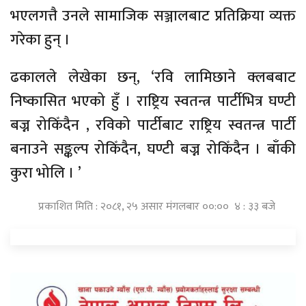
भएलगत्तै उनले सामाजिक सञ्जालबाट प्रतिक्रिया व्यक्त
गरेका हुन् ।
ढकालले लेखेका छन्, ‘रवि लामिछाने क्लबबाट
निष्कासित भएको हुँ । राष्ट्रिय स्वतन्त्र पार्टीभित्र घण्टी
बज्न रोकिँदैन , रविको पार्टीबाट राष्ट्रिय स्वतन्त्र पार्टी
बनाउने सङ्कल्प रोकिँदैन, घण्टी बज्न रोकिँदैन । बाँकी
कुरा भोलि । ’
प्रकाशित मिति : २०८१, २५ असार मंगलबार ००:०० ४ : ३३ बजे