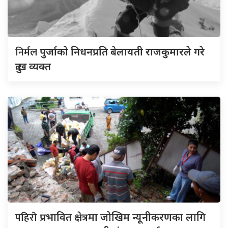
निर्मल
पुर्जाको निधनप्रति बेलायती राजकुमारले गरे
दुःख व्यक्त
पहिरो
प्रभावित क्षेत्रमा जोखिम न्यूनीकरणका लागि