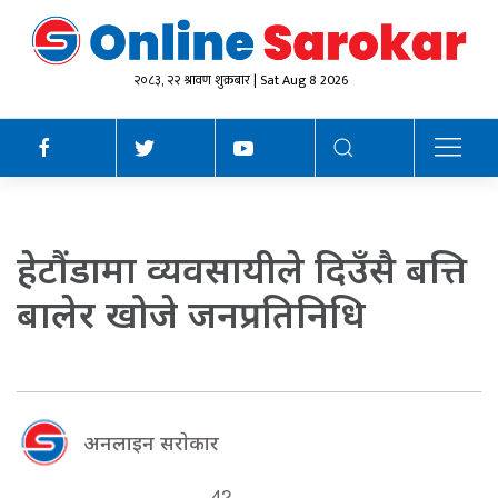
२०८३, २२ श्रावण शुक्रबार | Sat Aug 8 2026
हेटौंडामा व्यवसायीले दिउँसै बत्ति
बालेर खोजे जनप्रतिनिधि
अनलाइन सराेकार
42