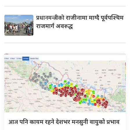
प्रधानमन्त्रीको
राजीनामा माग्दै पूर्वपश्चिम
राजमार्ग अवरुद्ध
आज
पनि कायम रहने देशभर मनसुनी वायुको प्रभाव