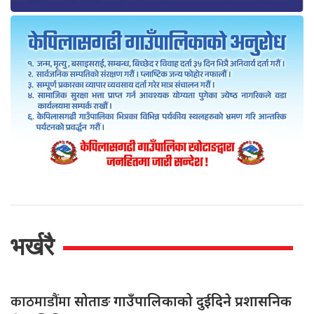
भर्खरै
काठमाडौंमा
सोताङ गाउँपालिकाको दुईदिने प्रशासनिक