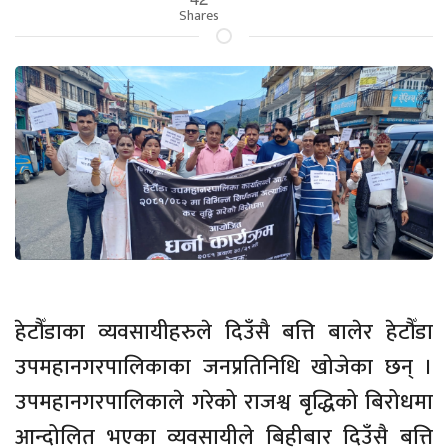
Shares
हेटौँडाका व्यवसायीहरुले दिउँसै बत्ति बालेर हेटौँडा
उपमहानगरपालिकाका जनप्रतिनिधि खोजेका छन् ।
उपमहानगरपालिकाले गरेको राजश्व बृद्धिको बिरोधमा
आन्दोलित भएका व्यवसायीले बिहीबार दिउँसै बत्ति