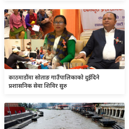
काठमाडौंमा
सोताङ गाउँपालिकाको दुईदिने
प्रशासनिक सेवा शिविर सुरु