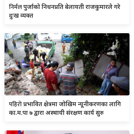
निर्मल
पुर्जाको निधनप्रति बेलायती राजकुमारले गरे
दुःख व्यक्त
पहिरो
प्रभावित क्षेत्रमा जोखिम न्यूनीकरणका लागि
का.म.पा ७ द्वारा अस्थायी संरक्षण कार्य सुरु