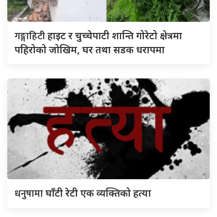
गङ्गाहिटी
हाइट र चुच्चेपाटी शान्ति गोरेटो क्षेत्रमा
पहिरोको जोखिम, घर तथा सडक धरापमा
धनुषामा
घाँटी रेटी एक व्यक्तिको हत्या