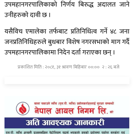
उपमहानगरपालिकाको निर्णय बिरुद्ध अदालत जाने
उनीहरुको दावी छ ।
यसैविच एमालेका तर्फबाट प्रतिनिधित्व गर्ने ४८ जना
जनप्रतिनिधिहरुले बुधबार विशेष नगरसभाको माग गर्दै
उपमहानगरपालिकामा निदेन दर्ता गराएका छन् ।
प्रकाशित मिति : २०८१, ३१ श्रावण बिहिबार ००:०० २ : २६ बजे