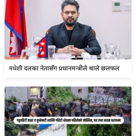
मधेशी
दलका नेतासँग प्रधानमन्त्रीले थाले छलफल