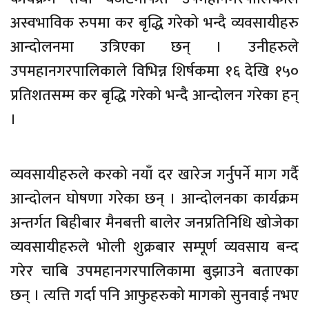
अस्वभाविक रुपमा कर बृद्धि गरेको भन्दै व्यवसायीहरु
आन्दोलनमा उत्रिएका छन् । उनीहरुले
उपमहानगरपालिकाले विभिन्न शिर्षकमा १६ देखि १५०
प्रतिशतसम्म कर बृद्धि गरेको भन्दै आन्दोलन गरेका हन्
।
व्यवसायीहरुले करको नयाँ दर खारेज गर्नुपर्ने माग गर्दै
आन्दोलन घोषणा गरेका छन् । आन्दोलनका कार्यक्रम
अन्तर्गत बिहीबार मैनबत्ती बालेर जनप्रतिनिधि खोजेका
व्यवसायीहरुले भोली शुक्रबार सम्पूर्ण व्यवसाय बन्द
गरेर चाबि उपमहानगरपालिकामा बुझाउने बताएका
छन् । त्यत्ति गर्दा पनि आफुहरुको मागको सुनवाई नभए