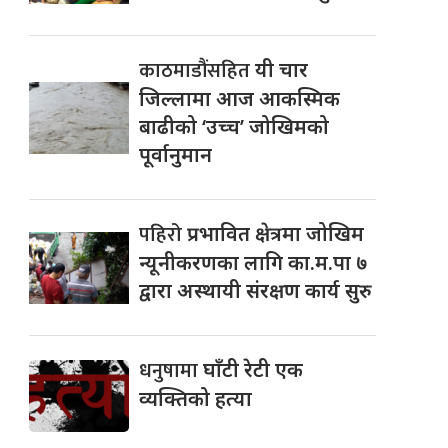
काठमाडौंसहित
यी चार
जिल्लामा आज आकस्मिक
बाढीको ‘उच्च’ जोखिमको
पूर्वानुमान
पहिरो
प्रभावित क्षेत्रमा जोखिम
न्यूनीकरणका लागि का.म.पा ७
द्वारा अस्थायी संरक्षण कार्य सुरु
धनुषामा
घाँटी रेटी एक
व्यक्तिको हत्या