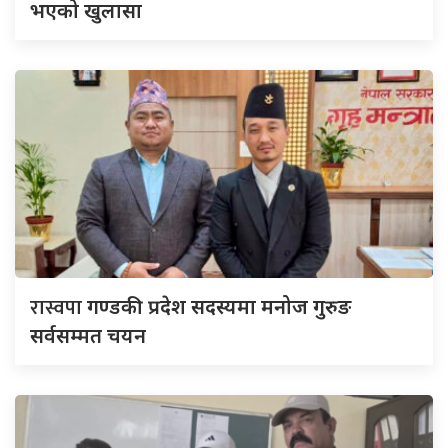
भएको खुलासा
रास्वपा
गण्डकी प्रदेश सदस्यमा मनोज गुरुङ
सर्वसम्मत चयन