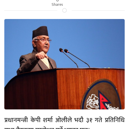
Shares
प्रधानमन्त्री केपी शर्मा ओलीले भदौ ३१ गते प्रतिनिधि