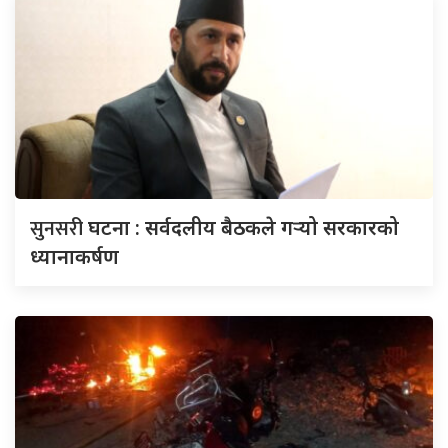
सुनसरी
घटना : सर्वदलीय बैठकले गर्‍यो सरकारको
ध्यानाकर्षण