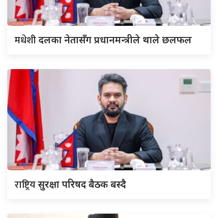
मधेशी
दलका नेतासँग प्रधानमन्त्रीले थाले छलफल
राष्ट्रिय
सुरक्षा परिषद बैठक बस्दै