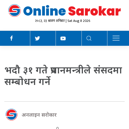
२०८३, २३ श्रावण शनिबार | Sat Aug 8 2026
भदौ ३१ गते प्रधानमन्त्रीले संसदमा
सम्बोधन गर्ने
अनलाइन सराेकार
0