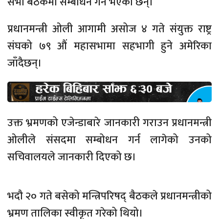
सभा बैठकमा सम्बोधन गर्ने भएका छन्।
प्रधानमन्त्री ओली आगामी असोज ४ गते संयुक्त राष्ट्र
संघको ७९ औं महासभामा सहभागी हुने अमेरिका
जाँदैछन्।
उक्त भ्रमणको एजेन्डाबारे जानकारी गराउन प्रधानमन्त्री
ओलीले संसदमा सम्बोधन गर्न लागेको उनको
सचिवालयले जानकारी दिएको छ।
भदौ २० गते बसेको मन्त्रिपरिषद् बैठकले प्रधानमन्त्रीको
भ्रमण तालिका स्वीकृत गरेको थियो।