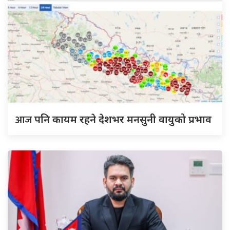
आज
पनि कायम रहने देशभर मनसुनी वायुको प्रभाव