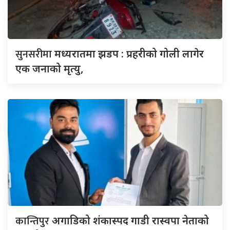
सुनसरीमा
मध्यरातमा झडप : प्रहरीको गोली लागेर
एक जनाको मृत्यु,
कान्तिपुर
अगाडिको शंकास्पद गाडी रास्वपा नेताको