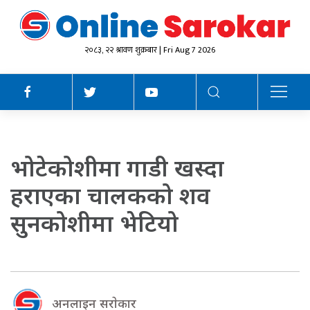
२०८३, २२ श्रावण शुक्रबार | Fri Aug 7 2026
भोटेकोशीमा गाडी खस्दा
हराएका चालकको शव
सुनकोशीमा भेटियो
अनलाइन सराेकार