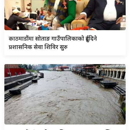
काठमाडौंमा
सोताङ गाउँपालिकाको दुईदिने
प्रशासनिक सेवा शिविर सुरु