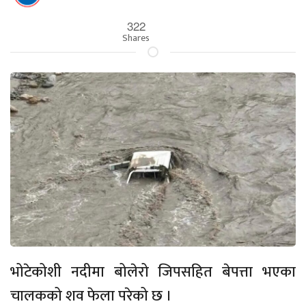
322
Shares
भोटेकोशी नदीमा बोलेरो जिपसहित बेपत्ता भएका
चालकको शव फेला परेको छ ।