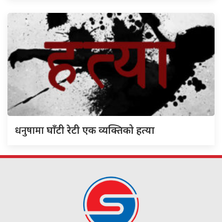
धनुषामा
घाँटी रेटी एक व्यक्तिको हत्या