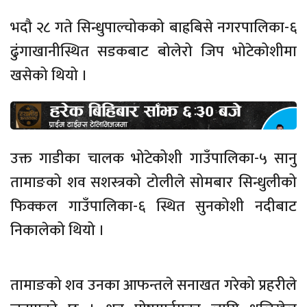
भदौ २८ गते सिन्धुपाल्चोकको बाह्रबिसे नगरपालिका-६
ढुंगाखानीस्थित सडकबाट बोलेरो जिप भोटेकोशीमा
खसेको थियो ।
उक्त गाडीका चालक भोटेकोशी गाउँपालिका-५ सानु
तामाङको शव सशस्त्रको टोलीले सोमबार सिन्धुलीको
फिक्कल गाउँपालिका-६ स्थित सुनकोशी नदीबाट
निकालेको थियो ।
तामाङको शव उनका आफन्तले सनाखत गरेको प्रहरीले