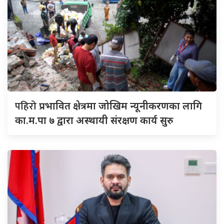
पहिरो
प्रभावित क्षेत्रमा जोखिम न्यूनीकरणका लागि
का.म.पा ७ द्वारा अस्थायी संरक्षण कार्य सुरु