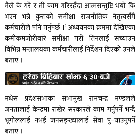
मैले के गरेँ र ती काम गरिरहँदा आत्मसन्तुष्टि भयो कि
भएन भन्ने कुराको समीक्षा राजनीतिक नेतृत्वसँगै
कर्मचारीले पनि गर्नुपर्छ ।’ अध्ययनका क्रममा देखिएका
कमीकमजोरीबारे समीक्षा गरी तिनलाई सच्याउन
विभिन्न मन्त्रालयका कर्मचारीलाई निर्देशन दिएको उनले
बताए ।
मधेस प्रदेशसभाका सभामुख रामचन्द्र मण्डलले
जनतालाई केन्द्रमा राखेर सरकारले काम गर्नुपर्ने भन्दै
भूगोललाई नभई जनसङ्ख्यालाई सेवा पु–याउनुपर्ने
बताए ।