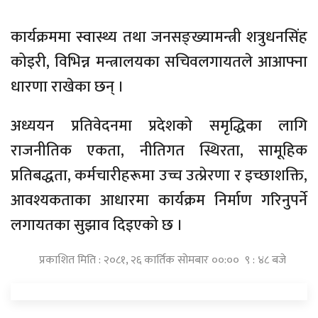
कार्यक्रममा स्वास्थ्य तथा जनसङ्ख्यामन्त्री शत्रुधनसिंह
कोइरी, विभिन्न मन्त्रालयका सचिवलगायतले आआफ्ना
धारणा राखेका छन् ।
अध्ययन प्रतिवेदनमा प्रदेशको समृद्धिका लागि
राजनीतिक एकता, नीतिगत स्थिरता, सामूहिक
प्रतिबद्धता, कर्मचारीहरूमा उच्च उत्प्रेरणा र इच्छाशक्ति,
आवश्यकताका आधारमा कार्यक्रम निर्माण गरिनुपर्ने
लगायतका सुझाव दिइएको छ ।
प्रकाशित मिति : २०८१, २६ कार्तिक सोमबार ००:०० ९ : ४८ बजे