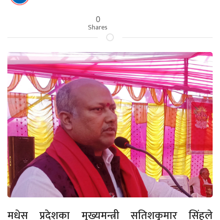
0
Shares
मधेस प्रदेशका मुख्यमन्त्री सतिशकुमार सिंहले