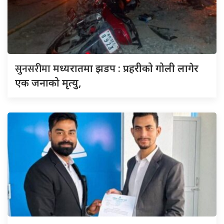
सुनसरीमा
मध्यरातमा झडप : प्रहरीको गोली लागेर
एक जनाको मृत्यु,