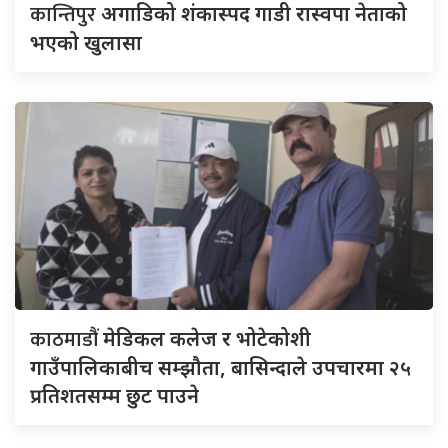
कान्तिपुर
अगाडिको शंकास्पद गाडी रास्वपा नेताको
भएको खुलासा
काठमाडौं
मेडिकल कलेज र भोटेकोशी
गाउँपालिकाबीच सम्झौता, बासिन्दाले उपचारमा २५
प्रतिशतसम्म छुट पाउने