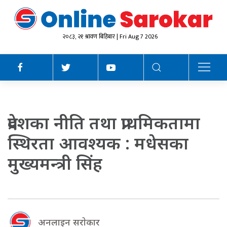
२०८३, २१ श्रावण बिहिबार | Fri Aug 7 2026
प्रदेशका नीति तथा प्राथमिकतामा
स्थिरता आवश्यक : मधेसका
मुख्यमन्त्री सिंह
अनलाइन सराेकार