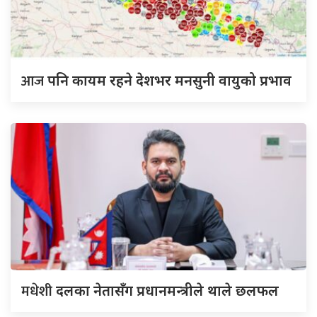
आज
पनि कायम रहने देशभर मनसुनी वायुको प्रभाव
मधेशी
दलका नेतासँग प्रधानमन्त्रीले थाले छलफल