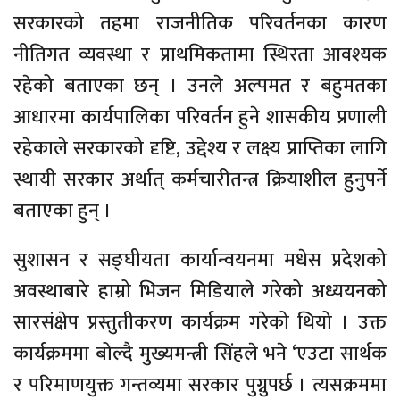
सरकारको तहमा राजनीतिक परिवर्तनका कारण
नीतिगत व्यवस्था र प्राथमिकतामा स्थिरता आवश्यक
रहेको बताएका छन् । उनले अल्पमत र बहुमतका
आधारमा कार्यपालिका परिवर्तन हुने शासकीय प्रणाली
रहेकाले सरकारको दृष्टि, उद्देश्य र लक्ष्य प्राप्तिका लागि
स्थायी सरकार अर्थात् कर्मचारीतन्त्र क्रियाशील हुनुपर्ने
बताएका हुन् ।
सुशासन र सङ्घीयता कार्यान्वयनमा मधेस प्रदेशको
अवस्थाबारे हाम्रो भिजन मिडियाले गरेको अध्ययनको
सारसंक्षेप प्रस्तुतीकरण कार्यक्रम गरेको थियो । उक्त
कार्यक्रममा बोल्दै मुख्यमन्त्री सिंहले भने ‘एउटा सार्थक
र परिमाणयुक्त गन्तव्यमा सरकार पुग्नुपर्छ । त्यसक्रममा