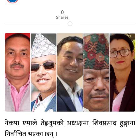
0
Shares
नेकपा एमाले तेह्रथुमको अध्यक्षमा शिवप्रसाद ढुङ्गाना
निर्वाचित भएका छन् ।