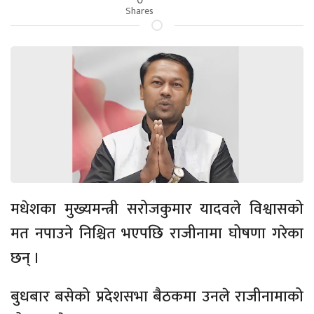
Shares
मधेशका मुख्यमन्त्री सरोजकुमार यादवले विश्वासको
मत नपाउने निश्चित भएपछि राजीनामा घोषणा गरेका
छन् ।
बुधबार बसेको प्रदेशसभा बैठकमा उनले राजीनामाको