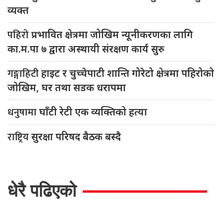
व्यक्त
पहिरो
प्रभावित क्षेत्रमा जोखिम न्यूनीकरणका लागि
का.म.पा ७ द्वारा अस्थायी संरक्षण कार्य सुरु
गङ्गाहिटी
हाइट र चुच्चेपाटी शान्ति गोरेटो क्षेत्रमा पहिरोको
जोखिम, घर तथा सडक धरापमा
धनुषामा
घाँटी रेटी एक व्यक्तिको हत्या
राष्ट्रिय
सुरक्षा परिषद बैठक बस्दै
धेरै पढिएको