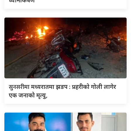
ध्यानाकर्षण
सुनसरीमा
मध्यरातमा झडप : प्रहरीको गोली लागेर
एक जनाको मृत्यु,