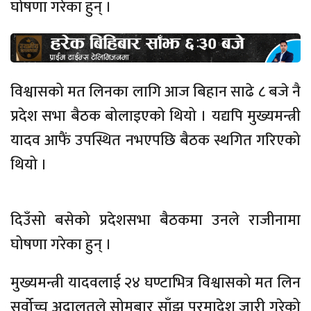
घोषणा गरेका हुन् ।
विश्वासको मत लिनका लागि आज बिहान साढे ८ बजे नै
प्रदेश सभा बैठक बोलाइएको थियो । यद्यपि मुख्यमन्त्री
यादव आफैं उपस्थित नभएपछि बैठक स्थगित गरिएको
थियो ।
दिउँसो बसेको प्रदेशसभा बैठकमा उनले राजीनामा
घोषणा गरेका हुन् ।
मुख्यमन्त्री यादवलाई २४ घण्टाभित्र विश्वासको मत लिन
सर्वोच्च अदालतले सोमबार साँझ परमादेश जारी गरेको