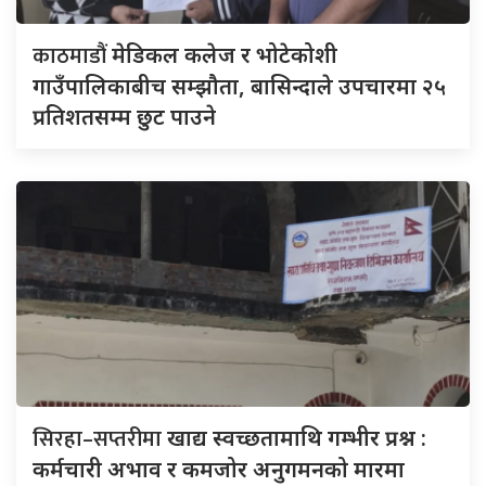
काठमाडौं
मेडिकल कलेज र भोटेकोशी
गाउँपालिकाबीच सम्झौता, बासिन्दाले उपचारमा २५
प्रतिशतसम्म छुट पाउने
सिरहा–सप्तरीमा
खाद्य स्वच्छतामाथि गम्भीर प्रश्न :
कर्मचारी अभाव र कमजोर अनुगमनको मारमा