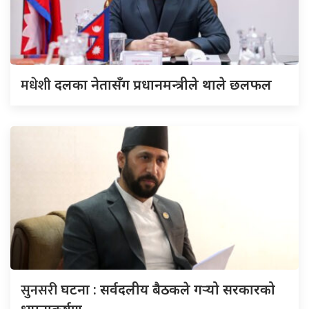
मधेशी
दलका नेतासँग प्रधानमन्त्रीले थाले छलफल
सुनसरी
घटना : सर्वदलीय बैठकले गर्‍यो सरकारको