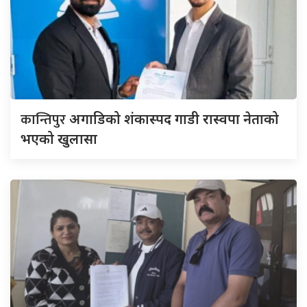
कान्तिपुर
अगाडिको शंकास्पद गाडी रास्वपा नेताको
भएको खुलासा