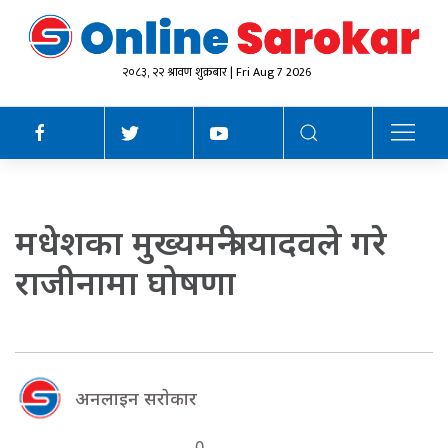
२०८३, २२ श्रावण शुक्रबार | Fri Aug 7 2026
मधेशका मुख्यमन्त्री यादवले गरे
राजीनामा घोषणा
अनलाइन सराेकार
0