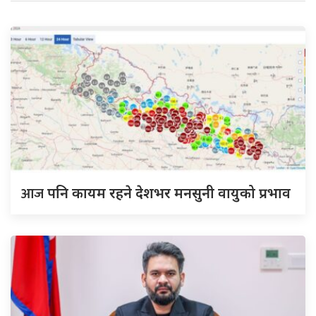
आज
पनि कायम रहने देशभर मनसुनी वायुको प्रभाव