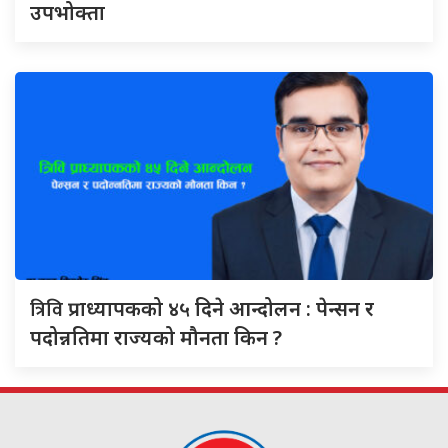
उपभोक्ता
त्रिवि
प्राध्यापकको ४५ दिने आन्दोलन : पेन्सन र
पदोन्नतिमा राज्यको मौनता किन ?