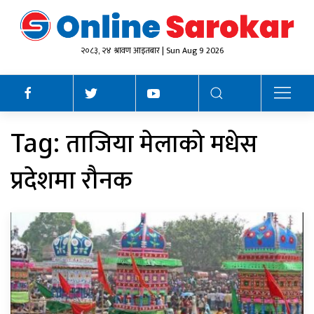
२०८३, २४ श्रावण आइतबार | Sun Aug 9 2026
ताजिया मेलाको मधेस
Tag:
प्रदेशमा रौनक