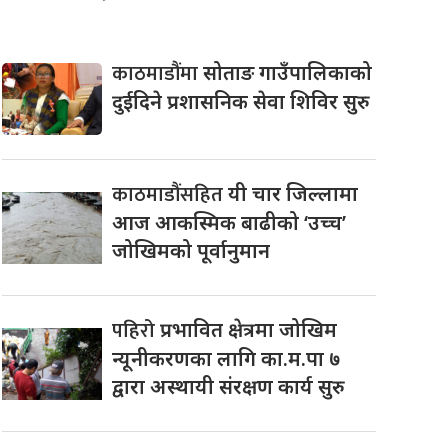
काठमाडौंमा
सोताङ गाउँपालिकाको
दुईदिने प्रशासनिक सेवा शिविर सुरु
काठमाडौंसहित
यी चार जिल्लामा
आज आकस्मिक बाढीको ‘उच्च’
जोखिमको पूर्वानुमान
पहिरो
प्रभावित क्षेत्रमा जोखिम
न्यूनीकरणका लागि का.म.पा ७
द्वारा अस्थायी संरक्षण कार्य सुरु