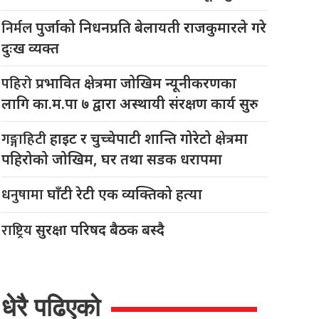
निर्मल
पुर्जाको निधनप्रति बेलायती राजकुमारले गरे
दुःख व्यक्त
पहिरो
प्रभावित क्षेत्रमा जोखिम न्यूनीकरणका
लागि का.म.पा ७ द्वारा अस्थायी संरक्षण कार्य सुरु
गङ्गाहिटी
हाइट र चुच्चेपाटी शान्ति गोरेटो क्षेत्रमा
पहिरोको जोखिम, घर तथा सडक धरापमा
धनुषामा
घाँटी रेटी एक व्यक्तिको हत्या
राष्ट्रिय
सुरक्षा परिषद बैठक बस्दै
धेरै पढिएको