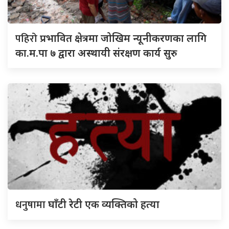
पहिरो
प्रभावित क्षेत्रमा जोखिम न्यूनीकरणका लागि
का.म.पा ७ द्वारा अस्थायी संरक्षण कार्य सुरु
धनुषामा
घाँटी रेटी एक व्यक्तिको हत्या