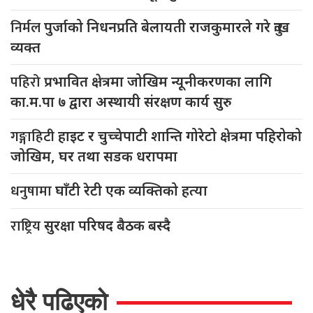
निर्मल
पुर्जाको निधनप्रति बेलायती राजकुमारले गरे दुःख
व्यक्त
पहिरो
प्रभावित क्षेत्रमा जोखिम न्यूनीकरणका लागि
का.म.पा ७ द्वारा अस्थायी संरक्षण कार्य सुरु
गङ्गाहिटी
हाइट र चुच्चेपाटी शान्ति गोरेटो क्षेत्रमा पहिरोको
जोखिम, घर तथा सडक धरापमा
धनुषामा
घाँटी रेटी एक व्यक्तिको हत्या
राष्ट्रिय
सुरक्षा परिषद बैठक बस्दै
धेरै पढिएको