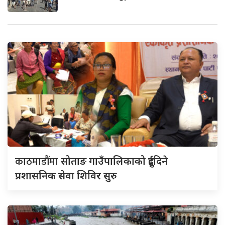
काठमाडौंमा
सोताङ गाउँपालिकाको दुईदिने
प्रशासनिक सेवा शिविर सुरु