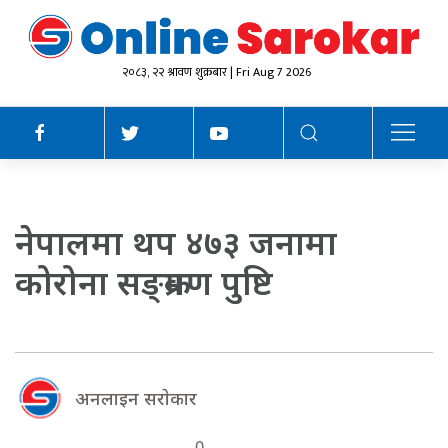
२०८३, २२ श्रावण शुक्रबार | Fri Aug 7 2026
नेपालमा थप ४७३ जनामा
कोरोना सङ्क्रमण पुष्टि
अनलाइन सराेकार
0