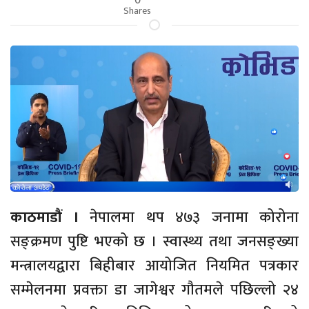
Shares
काठमाडौं ।
नेपालमा थप ४७३ जनामा कोरोना
सङ्क्रमण पुष्टि भएको छ । स्वास्थ्य तथा जनसङ्ख्या
मन्त्रालयद्वारा बिहीबार आयोजित नियमित पत्रकार
सम्मेलनमा प्रवक्ता डा जागेश्वर गौतमले पछिल्लो २४