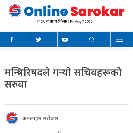
२०८३, २१ श्रावण बिहिबार | Fri Aug 7 2026
मन्त्रिपरिषदले गर्‍यो सचिवहरूको
सरुवा
अनलाइन सराेकार
0