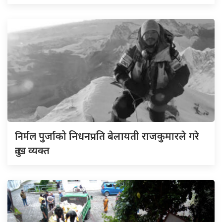
निर्मल
पुर्जाको निधनप्रति बेलायती राजकुमारले गरे
दुःख व्यक्त