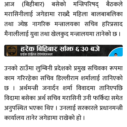
आज (बिहीबार) बसेको मन्त्रिपरिषद् बैठकले
मरासिनीलाई जगेडामा राख्दै महिला बालबाबलिका
तथा ज्येष्ठ नागरिक मन्त्रालयका सचिव हरिप्रसाद
मैनालीलाई युवा तथा खेलकुद मन्त्रालयमा तानेको छ ।
उनको ठाउँमा लुम्बिनी प्रदेशको प्रमुख सचिवका रूपमा
काम गरिरहेका सचिव डिल्लीराम शर्मालाई तानिएको
छ । अर्थमन्त्री जनार्दन शर्मा विवादमा तानिएपछि
विदामा बसेका अर्थ सचिव मरासिनी उनी फर्किदा समेत
अनुपस्थित भएका थिए । उनलाई सरकारले प्रधानमन्त्री
कार्यालय तानेर जगेडामा राखेको हो ।