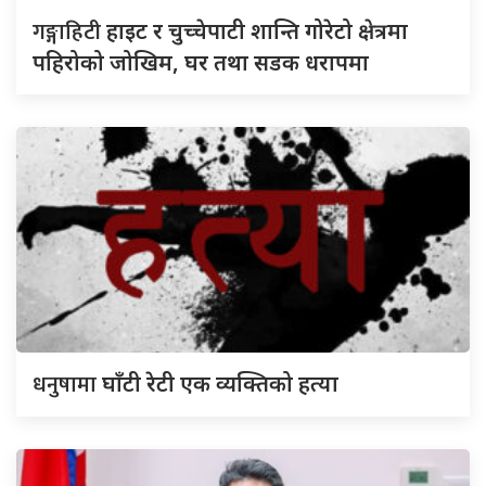
गङ्गाहिटी
हाइट र चुच्चेपाटी शान्ति गोरेटो क्षेत्रमा
पहिरोको जोखिम, घर तथा सडक धरापमा
धनुषामा
घाँटी रेटी एक व्यक्तिको हत्या