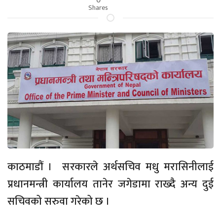
Shares
काठमाडौं । सरकारले अर्थसचिव मधु मरासिनीलाई
प्रधानमन्त्री कार्यालय तानेर जगेडामा राख्दै अन्य दुई
सचिवको सरुवा गरेको छ ।