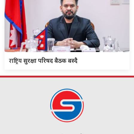
राष्ट्रिय
सुरक्षा परिषद बैठक बस्दै