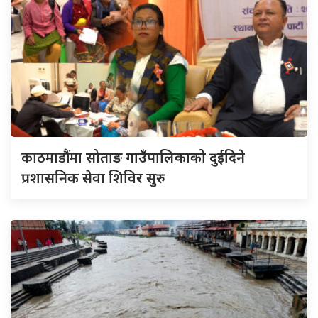
काठमाडौंमा
सोताङ गाउँपालिकाको दुईदिने
प्रशासनिक सेवा शिविर सुरु