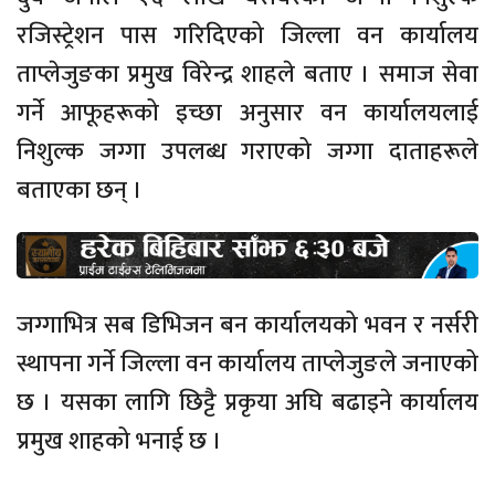
रजिस्ट्रेशन पास गरिदिएको जिल्ला वन कार्यालय
ताप्लेजुङका प्रमुख विरेन्द्र शाहले बताए । समाज सेवा
गर्ने आफूहरूको इच्छा अनुसार वन कार्यालयलाई
निशुल्क जग्गा उपलब्ध गराएको जग्गा दाताहरूले
बताएका छन् ।
जग्गाभित्र सब डिभिजन बन कार्यालयको भवन र नर्सरी
स्थापना गर्ने जिल्ला वन कार्यालय ताप्लेजुङले जनाएको
छ । यसका लागि छिट्टै प्रकृया अघि बढाइने कार्यालय
प्रमुख शाहको भनाई छ ।