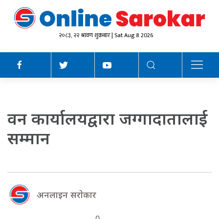
२०८३, २२ श्रावण शुक्रबार | Sat Aug 8 2026
वन कार्यालयद्वारा जग्गादातालाई
सम्मान
अनलाइन सराेकार
0