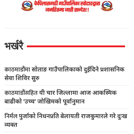
भर्खरै
काठमाडौंमा
सोताङ गाउँपालिकाको दुईदिने प्रशासनिक
सेवा शिविर सुरु
काठमाडौंसहित
यी चार जिल्लामा आज आकस्मिक
बाढीको ‘उच्च’ जोखिमको पूर्वानुमान
निर्मल
पुर्जाको निधनप्रति बेलायती राजकुमारले गरे दुःख
व्यक्त