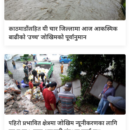
काठमाडौंसहित
यी चार जिल्लामा आज आकस्मिक
बाढीको ‘उच्च’ जोखिमको पूर्वानुमान
पहिरो
प्रभावित क्षेत्रमा जोखिम न्यूनीकरणका लागि