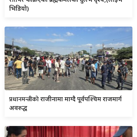
भिडियो)
प्रधानमन्त्रीको
राजीनामा माग्दै पूर्वपश्चिम राजमार्ग
अवरुद्ध