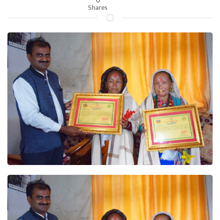
Shares