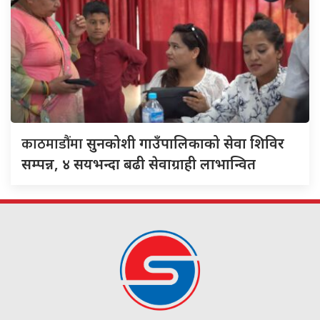
काठमाडौंमा
सुनकोशी गाउँपालिकाको सेवा शिविर
सम्पन्न, ४ सयभन्दा बढी सेवाग्राही लाभान्वित