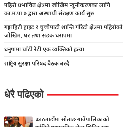
पहिरो
प्रभावित क्षेत्रमा जोखिम न्यूनीकरणका लागि
का.म.पा ७ द्वारा अस्थायी संरक्षण कार्य सुरु
गङ्गाहिटी
हाइट र चुच्चेपाटी शान्ति गोरेटो क्षेत्रमा पहिरोको
जोखिम, घर तथा सडक धरापमा
धनुषामा
घाँटी रेटी एक व्यक्तिको हत्या
राष्ट्रिय
सुरक्षा परिषद बैठक बस्दै
धेरै पढिएको
काठमाडौंमा
सोताङ गाउँपालिकाको