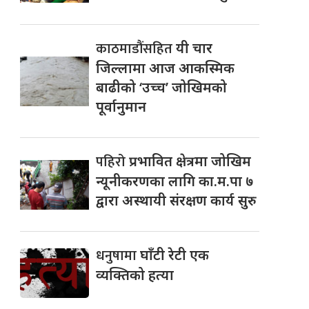
काठमाडौंसहित
यी चार
जिल्लामा आज आकस्मिक
बाढीको ‘उच्च’ जोखिमको
पूर्वानुमान
पहिरो
प्रभावित क्षेत्रमा जोखिम
न्यूनीकरणका लागि का.म.पा ७
द्वारा अस्थायी संरक्षण कार्य सुरु
धनुषामा
घाँटी रेटी एक
व्यक्तिको हत्या