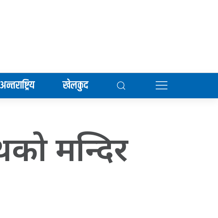
अन्तराष्ट्रिय
खेलकुद
को मन्दिर