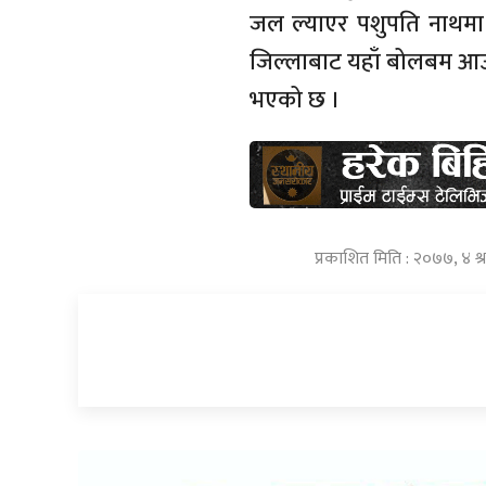
जल ल्याएर पशुपति नाथमा 
जिल्लाबाट यहाँ बोलबम आउने 
भएको छ ।
प्रकाशित मिति : २०७७, ४ 