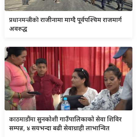
प्रधानमन्त्रीको
राजीनामा माग्दै पूर्वपश्चिम राजमार्ग
अवरुद्ध
काठमाडौंमा
सुनकोशी गाउँपालिकाको सेवा शिविर
सम्पन्न, ४ सयभन्दा बढी सेवाग्राही लाभान्वित