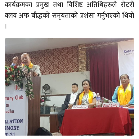
कार्यक्रमका प्रमुख तथा विशिष्ट अतिथिहरुले रोटरी
क्लव अफ बौद्धको समृयताको प्रशंसा गर्नुभएको थियो
।