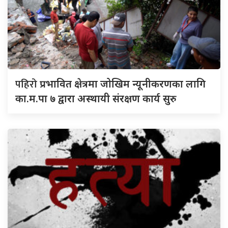
पहिरो
प्रभावित क्षेत्रमा जोखिम न्यूनीकरणका लागि
का.म.पा ७ द्वारा अस्थायी संरक्षण कार्य सुरु