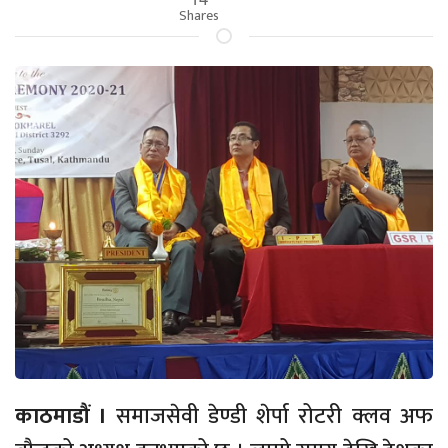
Shares
काठमाडौं ।
समाजसेवी डेण्डी शेर्पा रोटरी क्लव अफ