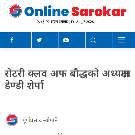
२०८३, २२ श्रावण शुक्रबार | Fri Aug 7 2026
रोटरी क्लव अफ बौद्धको अध्यक्षमा
डेण्डी शेर्पा
पूर्णप्रसाद न्याैपाने
14