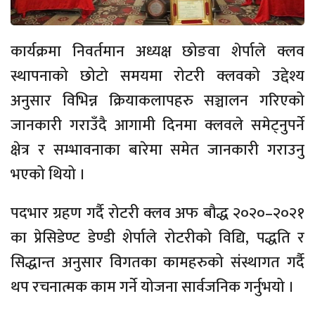
कार्यक्रमा निवर्तमान अध्यक्ष छोङवा शेर्पाले क्लव
स्थापनाको छोटो समयमा रोटरी क्लवको उद्देश्य
अनुसार विभिन्न क्रियाकलापहरु सञ्चालन गरिएको
जानकारी गराउँदै आगामी दिनमा क्लवले समेट्नुपर्ने
क्षेत्र र सम्भावनाका बारेमा समेत जानकारी गराउनु
भएको थियो ।
पदभार ग्रहण गर्दै रोटरी क्लव अफ बौद्ध २०२०–२०२१
का प्रेसिडेण्ट डेण्डी शेर्पाले रोटरीको विद्यि, पद्धति र
सिद्धान्त अनुसार विगतका कामहरुको संस्थागत गर्दै
थप रचनात्मक काम गर्ने योजना सार्वजनिक गर्नुभयो ।