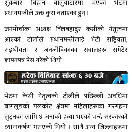
शुक्रबार बिहान बालुवाटारमा भएको भेटमा
प्रधानमन्त्रीले उक्त कुरा बताएका हुन् ।
जनमोर्चाका अध्यक्ष चित्रबहादुर केसीको नेतृत्वमा
आएको टोलीले प्रधानमन्त्रीलाई भेटी राष्ट्रियता,
सङ्घीयता र जनजीविकाका सवालहरू समेटेर
ज्ञापनपत्र पेस गरेको थियो।
भेटमा केसी नेतृत्वको टोलीले पछिल्लो अवधिमा
बागलुङको गलकोट क्षेत्रमा महिलाहरूका गरगहना
लुट्नका लागि ४ जनाको हत्या भएको भन्दै सरकारको
ध्यानाकर्षण गराएको थियो । साथै अन्य जिल्लाहरूमा