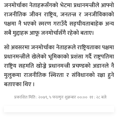
जनमोर्चाका नेताहरूसँगको भेटमा प्रधानमन्त्रीले आफ्नो
राजनीतिक जीवन राष्ट्रिय, जनतन्त्र र जनजीविकाको
पक्षमा नै भएको स्मरण गराउँदै सङ्घीयताबाहेक अन्य
सबै मुद्दाहरू आफू जनमोर्चासँगै रहेको बताए।
सो अवसरमा जनमोर्चाका नेताहरूले राष्ट्रियताका पक्षमा
प्रधानमन्त्रीले खेलेको भूमिकाको प्रशंसा गर्दै राष्ट्रपतिमा
राष्ट्रिय सहमति खोज्ने प्रधानमन्त्री प्रचण्डको अडानले नै
मुलुकमा राजनीतिक स्थिरता र संविधानको रक्षा हुने
बताएका थिए ।
प्रकाशित मिति : २०७९, ५ फाल्गुन शुक्रबार ००:०० ११ : २८ बजे