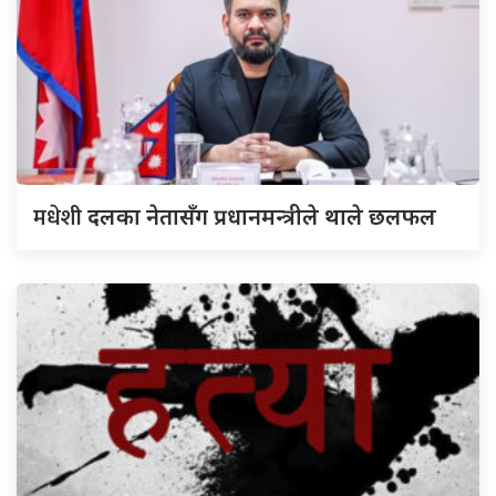
मधेशी
दलका नेतासँग प्रधानमन्त्रीले थाले छलफल