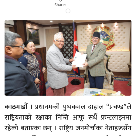
Shares
काठमाडौँ ।
प्रधानमन्त्री पुष्पकमल दाहाल “प्रचण्ड”ले
राष्ट्रियताको रक्षाका निम्ति आफू सधैँ फ्रन्टलाइनमा
रहेको बताएका छन् । राष्ट्रिय जनमोर्चाका नेताहरूसँग