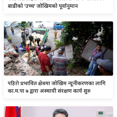
बाढीको ‘उच्च’ जोखिमको पूर्वानुमान
पहिरो
प्रभावित क्षेत्रमा जोखिम न्यूनीकरणका लागि
का.म.पा ७ द्वारा अस्थायी संरक्षण कार्य सुरु