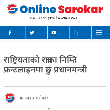
२०८३, २२ श्रावण शुक्रबार | Sat Aug 8 2026
राष्ट्रियताको रक्षाका निम्ति
फ्रन्टलाइनमा छु प्रधानमन्त्री
अनलाइन सराेकार
0