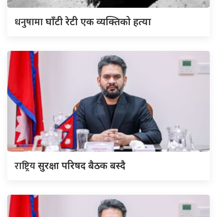
धनुषामा
घाँटी रेटी एक व्यक्तिको हत्या
राष्ट्रिय
सुरक्षा परिषद बैठक बस्दै