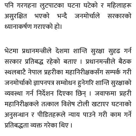
पनि गरगहना लुटपाटका घटना घटेको र महिलाहरू
असुरक्षित भएको भन्दै जनमोर्चाले सरकारको
ध्यानाकर्षण गराएको हो।
भेटमा प्रधानमन्त्रीले देशमा शान्ति सुरक्षा सुदृढ गर्न
सरकार प्रतिबद्ध रहेको बताए । प्रधानमन्त्रीले बैठक
स्थलबाटै नेपाल प्रहरीका महानिरीक्षकसँग सम्पर्क गरी
जनमोर्चाको ज्ञापनपत्र सम्वोधन हुनेगरि शान्ति सुरक्षाको
व्यवस्था गर्न निर्देशन दिएका छिन् । जवाफमा प्रहरी
महानिरीक्षकले तत्काल विशेष टोली खटाएर घटनाको
अनुसन्धान र पीडितहरूले न्याय पाउने गरी काम गर्ने
प्रतिबद्धता व्यक्त गरेका थिए ।