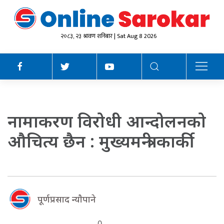
२०८३, २३ श्रावण शनिबार | Sat Aug 8 2026
नामाकरण विरोधी आन्दोलनको
औचित्य छैन : मुख्यमन्त्री कार्की
पूर्णप्रसाद न्याैपाने
0