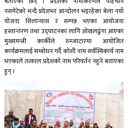
बताएका छन् । प्रदेशको नामाकरणले पहिचान
नसमेटेको भन्दै प्रदेशभर आन्दोलन भइरहेका बेला नयाँ
योजना शिलान्यास र सम्पन्न भएका आयोजना
हस्तान्तरण तथा उद्घाटनका लागि ओखलढुंगा आएका
मुख्यमन्त्री कार्कीले रुम्जाटारमा आयोजित
कार्यक्रमलाई सम्बोधन गर्दै कोशी नाम सर्वस्विकार्य नाम
भएकाले तत्काल प्रदेशको नाम परिवर्तन नहुने बताएका
हुन् ।