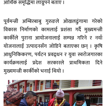
आर्थिक समृद्धिमा लाग्नुपर्ने बताए ।
पूर्वमन्त्री अम्बिरबाबु गुरुङले ओखलढुंगामा गरेको
विकास निर्माणको कामलाई प्रशंसा गर्दै मुख्यमन्त्री
कार्कीले पुराना आयोजनालाई सम्पन्न गरिने र नयाँ
योजनालाई उत्पादनसँग जोडिने बताएका छन् । कृषि
आधुनिकिकरण, पर्यटन प्रवद्र्धन र युवा स्वरोजगारका
कार्यक्रमलाई प्रदेश सरकारले प्राथमिकता दिने
मुख्यमन्त्री कार्कीको भनाई थियो ।