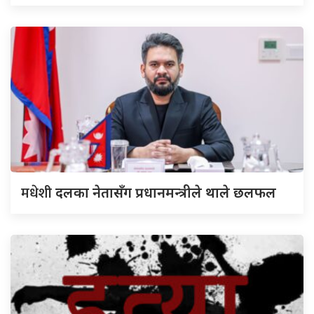
मधेशी
दलका नेतासँग प्रधानमन्त्रीले थाले छलफल