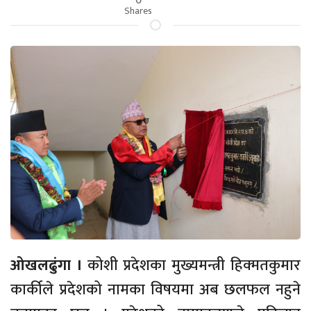
Shares
ओखलढुंगा ।
कोशी प्रदेशका मुख्यमन्त्री हिक्मतकुमार
कार्कीले प्रदेशको नामका विषयमा अब छलफल नहुने