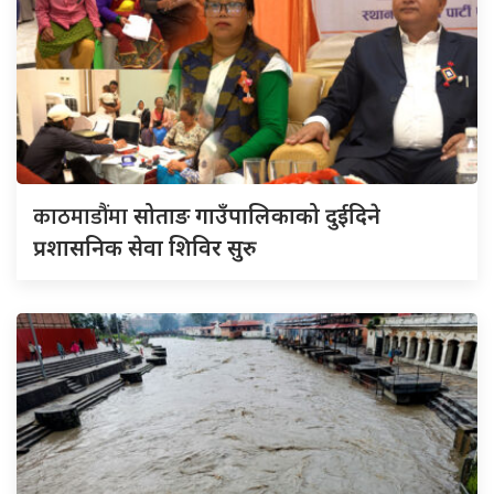
काठमाडौंमा
सोताङ गाउँपालिकाको दुईदिने
प्रशासनिक सेवा शिविर सुरु