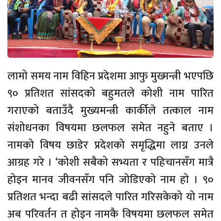
लामो समय नाम विहिन प्रदेशमा आफु मुख्मन्त्री भएपछि
९० प्रतिशत सांसदको बहुमतले कोशी नाम पारित
गराएको बताउँदै मुख्यमन्त्री कार्कीले तत्काल नाम
संशोधनका विषयमा छलफल समेत नहुने बताए ।
नामको विषय छाडेर प्रदेशको समृद्धिमा लाग्न उनले
आग्रह गरे । ‘कोशी सबैको सभ्यता र पहिचानसँग मात्रै
होइन मानव जीवनसँग पनि जोडिएको नाम हो । ९०
प्रतिशत भन्दा बढी सांसदले पारित गरिसकेको यो नाम
अब परिवर्तन त होइन नामकै विषयमा छलफल समेत