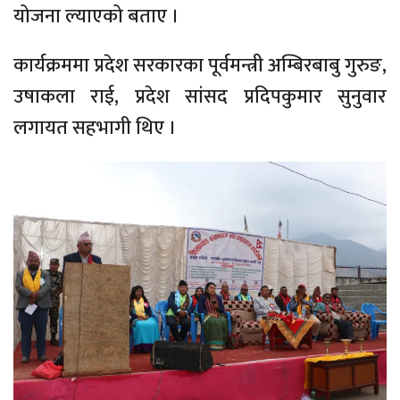
योजना ल्याएको बताए ।
कार्यक्रममा प्रदेश सरकारका पूर्वमन्त्री अम्बिरबाबु गुरुङ,
उषाकला राई, प्रदेश सांसद प्रदिपकुमार सुनुवार
लगायत सहभागी थिए ।