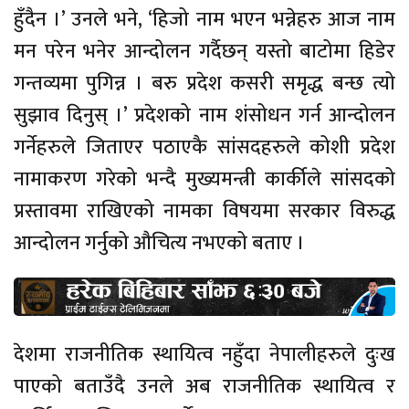
हुँदैन ।’ उनले भने, ‘हिजो नाम भएन भन्नेहरु आज नाम
मन परेन भनेर आन्दोलन गर्दैछन् यस्तो बाटोमा हिडेर
गन्तव्यमा पुगिन्न । बरु प्रदेश कसरी समृद्ध बन्छ त्यो
सुझाव दिनुस् ।’ प्रदेशको नाम शंसोधन गर्न आन्दोलन
गर्नेहरुले जिताएर पठाएकै सांसदहरुले कोशी प्रदेश
नामाकरण गरेको भन्दै मुख्यमन्त्री कार्कीले सांसदको
प्रस्तावमा राखिएको नामका विषयमा सरकार विरुद्ध
आन्दोलन गर्नुको औचित्य नभएको बताए ।
देशमा राजनीतिक स्थायित्व नहुँदा नेपालीहरुले दुःख
पाएको बताउँदै उनले अब राजनीतिक स्थायित्व र