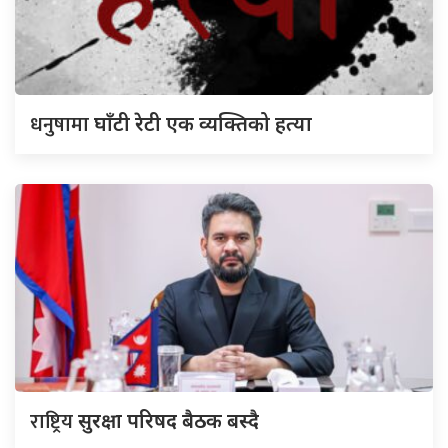
धनुषामा
घाँटी रेटी एक व्यक्तिको हत्या
राष्ट्रिय
सुरक्षा परिषद बैठक बस्दै