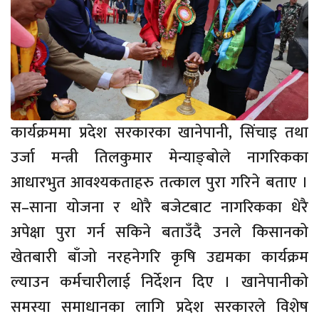
कार्यक्रममा प्रदेश सरकारका खानेपानी, सिंचाइ तथा
उर्जा मन्त्री तिलकुमार मेन्याङ्बोले नागरिकका
आधारभुत आवश्यकताहरु तत्काल पुरा गरिने बताए ।
स–साना योजना र थोरै बजेटबाट नागरिकका धेरै
अपेक्षा पुरा गर्न सकिने बताउँदै उनले किसानको
खेतबारी बाँजो नरहनेगरि कृषि उद्यमका कार्यक्रम
ल्याउन कर्मचारीलाई निर्देशन दिए । खानेपानीको
समस्या समाधानका लागि प्रदेश सरकारले विशेष