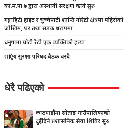
का.म.पा ७ द्वारा अस्थायी संरक्षण कार्य सुरु
गङ्गाहिटी
हाइट र चुच्चेपाटी शान्ति गोरेटो क्षेत्रमा पहिरोको
जोखिम, घर तथा सडक धरापमा
धनुषामा
घाँटी रेटी एक व्यक्तिको हत्या
राष्ट्रिय
सुरक्षा परिषद बैठक बस्दै
धेरै पढिएको
काठमाडौंमा
सोताङ गाउँपालिकाको
दुईदिने प्रशासनिक सेवा शिविर सुरु