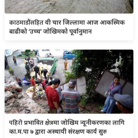
काठमाडौंसहित
यी चार जिल्लामा आज आकस्मिक
बाढीको ‘उच्च’ जोखिमको पूर्वानुमान
पहिरो
प्रभावित क्षेत्रमा जोखिम न्यूनीकरणका लागि
का.म.पा ७ द्वारा अस्थायी संरक्षण कार्य सुरु