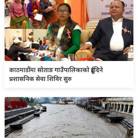
काठमाडौंमा
सोताङ गाउँपालिकाको दुईदिने
प्रशासनिक सेवा शिविर सुरु