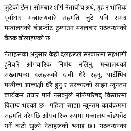
जुटेको छैन । सोमबार शीर्ष नेताबीच अर्थ, गृह र भौतिक
पूर्वाधार मन्त्रालयबारे सहमति जुटे पनि समग्र
मन्त्रालयको बाँडफाँट टुंग्याउन मंगलबार गठबन्धनको
बैठक बोलाइएको छ ।
नेताहरूका अनुसार केही दलहरूले सरकारमा सहभागी
हुनेबारे औपचारिक निर्णय नलिनु, मन्त्रालयको
संख्याभन्दा दलहरूको दाबी धेरै रहनु, पार्टीभित्र
मन्त्रीका आकांक्षी धेरै हुनु र सरकारको साझा न्यूनतम
कार्यक्रम तयार पार्न नसक्नुले मन्त्रिपरिषद् विस्तारमा
विलम्ब भएको छ । पहिला साझा न्यूनतम कार्यक्रममा
सहमति गरेपछि औपचारिक रूपमा मन्त्रालय बाँडफाँट
गर्ने बाटो खुल्ने नेताहरूको भनाइ छ । गठबन्धनका