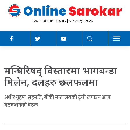
२०८३, २४ श्रावण आइतबार | Sun Aug 9 2026
मन्त्रिपरिषद् विस्तारमा भागबन्डा
मिलेन, दलहरु छलफलमा
अर्थ र गृहमा सहमति, बाँकी मन्त्रालयको टुंगो लगाउन आज
गठबन्धनको बैठक