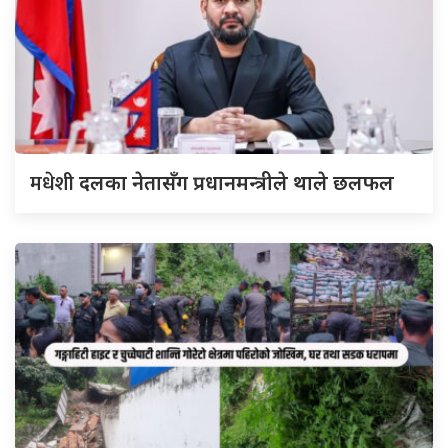
मधेशी
दलका नेतासँग प्रधानमन्त्रीले थाले छलफल