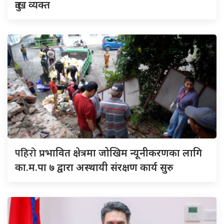
दुःख व्यक्त
पहिरो
प्रभावित क्षेत्रमा जोखिम न्यूनीकरणका लागि
का.म.पा ७ द्वारा अस्थायी संरक्षण कार्य सुरु