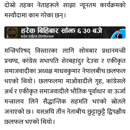
दोस्रो तहका नेताहरूले साझा न्यूनतम कार्यक्रमको
मस्यौदामा काम गरेका छन् ।
मन्त्रिपरिषद् विस्तारका लागि सोमबार प्रधानमन्त्री
प्रचण्ड, कांग्रेस सभापति शेरबहादुर देउवा र एकीकृत
समाजवादीका अध्यक्ष माधवकुमार नेपालबीच छलफल
भएको थियो । छलफलमा माओवादीले गृह, कांग्रेसले
अर्थ र एकीकृत समाजवादीले भौतिक पूर्वाधार वा ऊर्जा
मन्त्रालय लिने सैद्धान्तिक सहमति भएको स्रोतले
जनाएको छ । यसअघि तीन नेताबीच छुट्टाछुट्टै द्विपक्षीय
छलफल भएको थियो ।