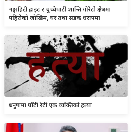
गङ्गाहिटी
हाइट र चुच्चेपाटी शान्ति गोरेटो क्षेत्रमा
पहिरोको जोखिम, घर तथा सडक धरापमा
धनुषामा
घाँटी रेटी एक व्यक्तिको हत्या