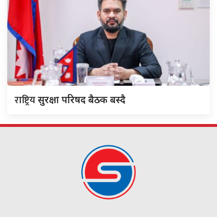
राष्ट्रिय
सुरक्षा परिषद बैठक बस्दै