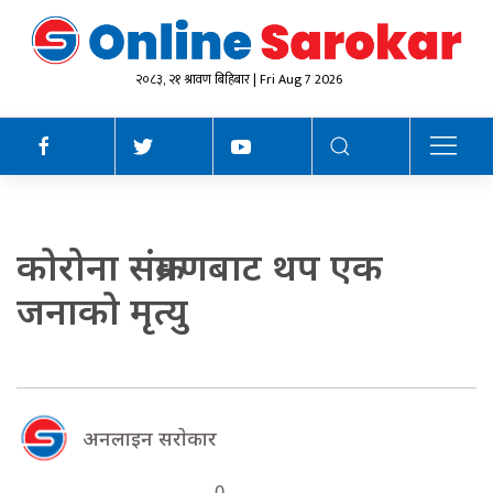
२०८३, २१ श्रावण बिहिबार | Fri Aug 7 2026
कोरोना संक्रमणबाट थप एक
जनाको मृत्यु
अनलाइन सराेकार
0