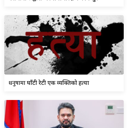
धनुषामा
घाँटी रेटी एक व्यक्तिको हत्या