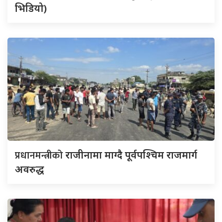
भिडियो)
प्रधानमन्त्रीको
राजीनामा माग्दै पूर्वपश्चिम राजमार्ग
अवरुद्ध