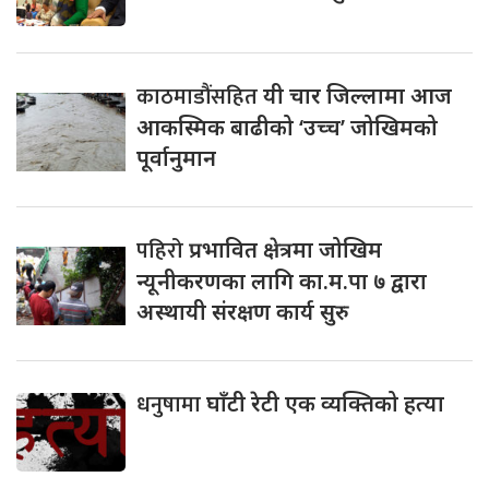
काठमाडौंसहित
यी चार जिल्लामा आज
आकस्मिक बाढीको ‘उच्च’ जोखिमको
पूर्वानुमान
पहिरो
प्रभावित क्षेत्रमा जोखिम
न्यूनीकरणका लागि का.म.पा ७ द्वारा
अस्थायी संरक्षण कार्य सुरु
धनुषामा
घाँटी रेटी एक व्यक्तिको हत्या