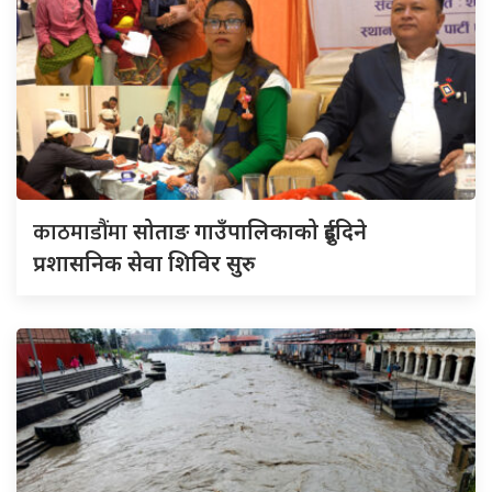
काठमाडौंमा
सोताङ गाउँपालिकाको दुईदिने
प्रशासनिक सेवा शिविर सुरु