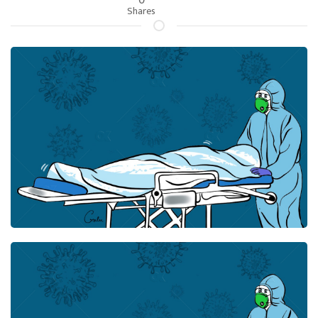
Shares