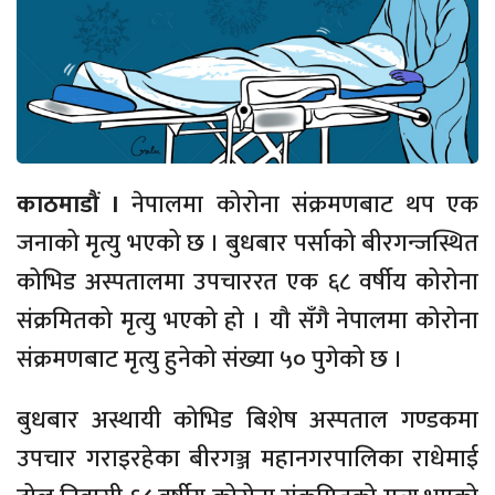
काठमाडौं ।
नेपालमा कोरोना संक्रमणबाट थप एक
जनाको मृत्यु भएको छ । बुधबार पर्साको बीरगन्जस्थित
कोभिड अस्पतालमा उपचाररत एक ६८ वर्षीय कोरोना
संक्रमितको मृत्यु भएको हो । यौ सँगै नेपालमा कोरोना
संक्रमणबाट मृत्यु हुनेको संख्या ५० पुगेको छ ।
बुधबार अस्थायी कोभिड बिशेष अस्पताल गण्डकमा
उपचार गराइरहेका बीरगञ्ज महानगरपालिका राधेमाई