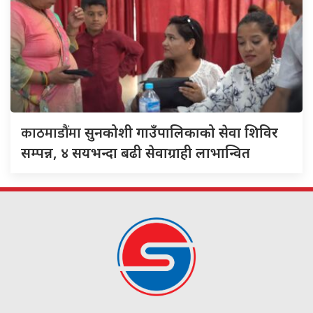
काठमाडौंमा
सुनकोशी गाउँपालिकाको सेवा शिविर
सम्पन्न, ४ सयभन्दा बढी सेवाग्राही लाभान्वित