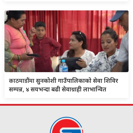
काठमाडौंमा
सुनकोशी गाउँपालिकाको सेवा शिविर
सम्पन्न, ४ सयभन्दा बढी सेवाग्राही लाभान्वित