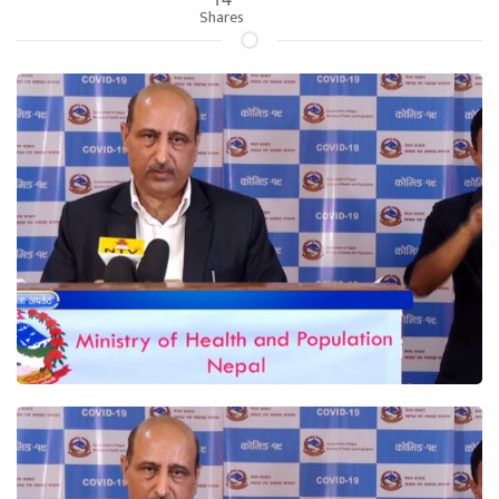
Shares