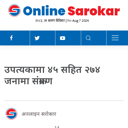
२०८३, २१ श्रावण बिहिबार | Fri Aug 7 2026
उपत्यकामा ४५ सहित २७४
जनामा संक्रमण
अनलाइन सराेकार
14