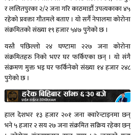
र ललितपुरका २/२ जना गरि काठमाडौँ उपत्यकाका ४५
रहेको प्रवक्ता गौतमले बताए । यो सगैँ नेपालमा कोरोना
संक्रमितको संख्या १९ हजार ५४७ पुगेको छ ।
यस्तै पछिल्लो २४ घण्टामा २२७ जना कोरोना
संक्रमितहरु निको भएर घर फर्किएका छन् । यो संगै
संक्रमण मुक्त भइ घर फर्किनेको संख्या १४ हजार २४८
पुगेको छ ।
हाल देशभर १३ हजार २०१ जना क्वारेन्टाइनमा छन्
भने ५ हजार २ सय २७ जना संक्रमित सक्रिय रहेका छन्