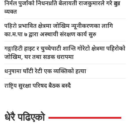
निर्मल
पुर्जाको निधनप्रति बेलायती राजकुमारले गरे दुःख
व्यक्त
पहिरो
प्रभावित क्षेत्रमा जोखिम न्यूनीकरणका लागि
का.म.पा ७ द्वारा अस्थायी संरक्षण कार्य सुरु
गङ्गाहिटी
हाइट र चुच्चेपाटी शान्ति गोरेटो क्षेत्रमा पहिरोको
जोखिम, घर तथा सडक धरापमा
धनुषामा
घाँटी रेटी एक व्यक्तिको हत्या
राष्ट्रिय
सुरक्षा परिषद बैठक बस्दै
धेरै पढिएको