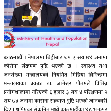
काठमाडौं ।
नेपालमा बिहीबार थप २ सय ७४ जनामा
कोरोना संक्रमण पुष्टि भएको छ । स्वास्थ्य तथा
जनसंख्या मन्त्रालयको नियमित मिडिया ब्रिफिङमा
मन्त्रालयका प्रवक्ता डा. जागेश्वर गौतमले विभिन्न
प्रयोगशालामा गरिएको ६ हजार ३ सय ४ परिक्षणमा २
सय ७४ जनामा कोरोना संक्रमण पुष्टि भएको जानकारी
दिए । थपिएका संक्रमित मध्ये काठमाडौंका ४१, भक्तपुर