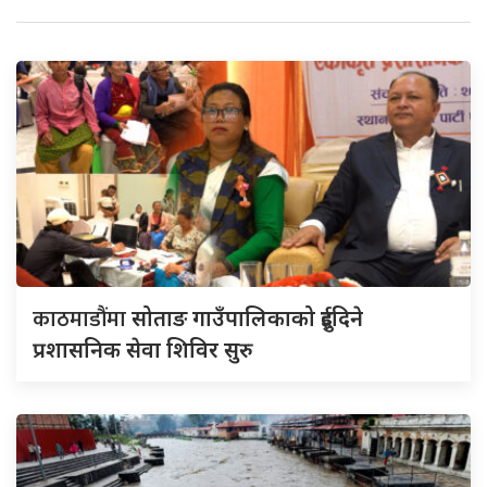
काठमाडौंमा
सोताङ गाउँपालिकाको दुईदिने
प्रशासनिक सेवा शिविर सुरु