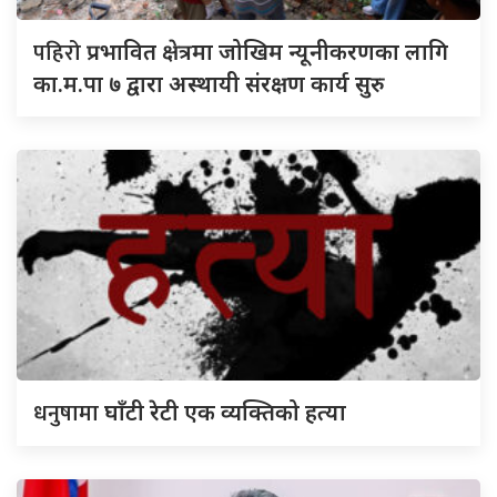
पहिरो
प्रभावित क्षेत्रमा जोखिम न्यूनीकरणका लागि
का.म.पा ७ द्वारा अस्थायी संरक्षण कार्य सुरु
धनुषामा
घाँटी रेटी एक व्यक्तिको हत्या