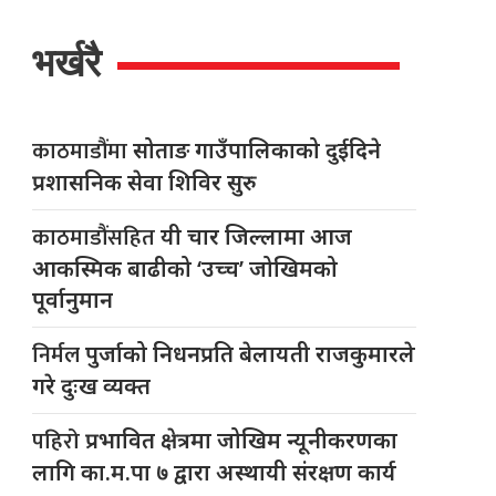
भर्खरै
काठमाडौंमा
सोताङ गाउँपालिकाको दुईदिने
प्रशासनिक सेवा शिविर सुरु
काठमाडौंसहित
यी चार जिल्लामा आज
आकस्मिक बाढीको ‘उच्च’ जोखिमको
पूर्वानुमान
निर्मल
पुर्जाको निधनप्रति बेलायती राजकुमारले
गरे दुःख व्यक्त
पहिरो
प्रभावित क्षेत्रमा जोखिम न्यूनीकरणका
लागि का.म.पा ७ द्वारा अस्थायी संरक्षण कार्य