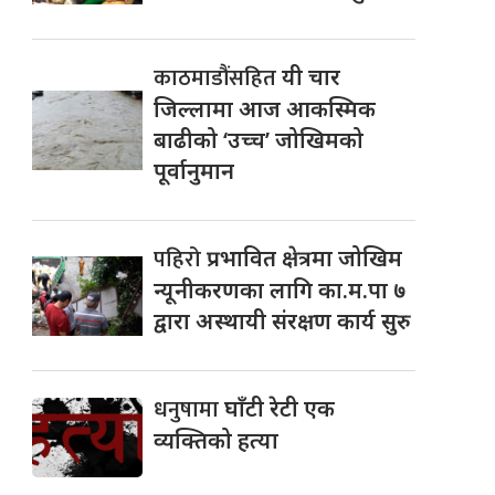
काठमाडौंसहित
यी चार
जिल्लामा आज आकस्मिक
बाढीको ‘उच्च’ जोखिमको
पूर्वानुमान
पहिरो
प्रभावित क्षेत्रमा जोखिम
न्यूनीकरणका लागि का.म.पा ७
द्वारा अस्थायी संरक्षण कार्य सुरु
धनुषामा
घाँटी रेटी एक
व्यक्तिको हत्या