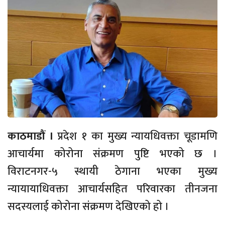
काठमाडौं ।
प्रदेश १ का मुख्य न्यायधिवक्ता चूडामणि
आचार्यमा कोरोना संक्रमण पुष्टि भएको छ ।
विराटनगर-५ स्थायी ठेगाना भएका मुख्य
न्यायायाधिवक्ता आचार्यसहित परिवारका तीनजना
सदस्यलाई कोरोना संक्रमण देखिएको हो ।