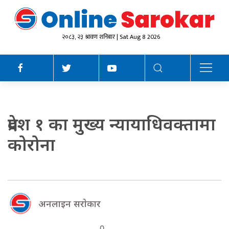
२०८३, २३ श्रावण शनिबार | Sat Aug 8 2026
प्रदेश १ का मुख्य न्यायाधिवक्तामा
कोरोना
अनलाइन सराेकार
0