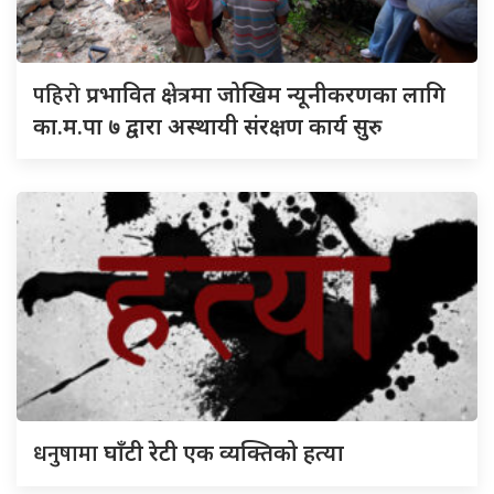
पहिरो
प्रभावित क्षेत्रमा जोखिम न्यूनीकरणका लागि
का.म.पा ७ द्वारा अस्थायी संरक्षण कार्य सुरु
धनुषामा
घाँटी रेटी एक व्यक्तिको हत्या