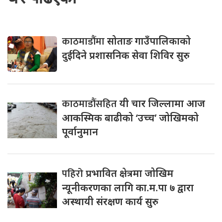
काठमाडौंमा
सोताङ गाउँपालिकाको
दुईदिने प्रशासनिक सेवा शिविर सुरु
काठमाडौंसहित
यी चार जिल्लामा आज
आकस्मिक बाढीको ‘उच्च’ जोखिमको
पूर्वानुमान
पहिरो
प्रभावित क्षेत्रमा जोखिम
न्यूनीकरणका लागि का.म.पा ७ द्वारा
अस्थायी संरक्षण कार्य सुरु