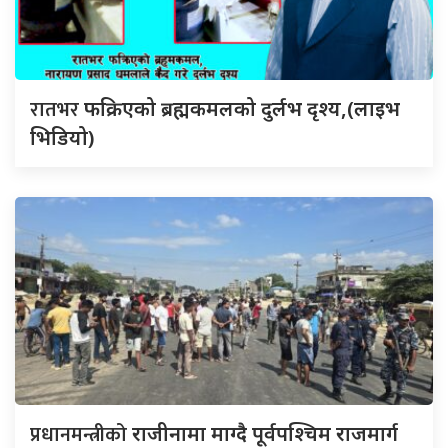
रातभर
फक्रिएको ब्रह्मकमलको दुर्लभ दृश्य,(लाइभ
भिडियो)
प्रधानमन्त्रीको
राजीनामा माग्दै पूर्वपश्चिम राजमार्ग