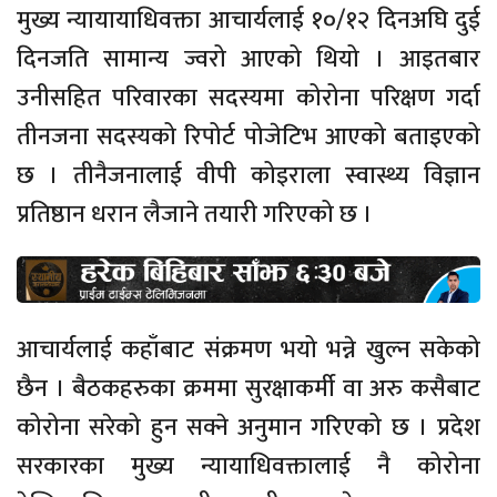
मुख्य न्यायायाधिवक्ता आचार्यलाई १०/१२ दिनअघि दुई
दिनजति सामान्य ज्वरो आएको थियो । आइतबार
उनीसहित परिवारका सदस्यमा कोरोना परिक्षण गर्दा
तीनजना सदस्यको रिपोर्ट पोजेटिभ आएको बताइएको
छ । तीनैजनालाई वीपी कोइराला स्वास्थ्य विज्ञान
प्रतिष्ठान धरान लैजाने तयारी गरिएको छ ।
आचार्यलाई कहाँबाट संक्रमण भयो भन्ने खुल्न सकेको
छैन । बैठकहरुका क्रममा सुरक्षाकर्मी वा अरु कसैबाट
कोरोना सरेको हुन सक्ने अनुमान गरिएको छ । प्रदेश
सरकारका मुख्य न्यायाधिवक्तालाई नै कोरोना