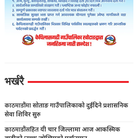
भर्खरै
काठमाडौंमा
सोताङ गाउँपालिकाको दुईदिने प्रशासनिक
सेवा शिविर सुरु
काठमाडौंसहित
यी चार जिल्लामा आज आकस्मिक