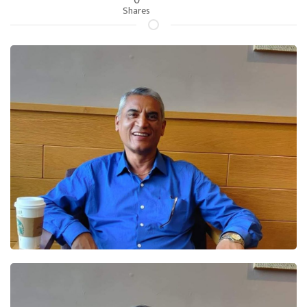
Shares