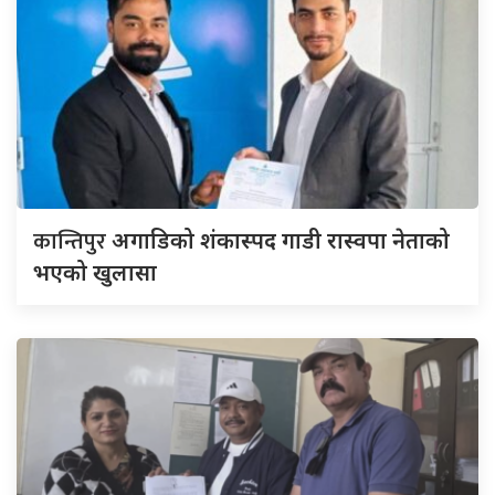
कान्तिपुर
अगाडिको शंकास्पद गाडी रास्वपा नेताको
भएको खुलासा