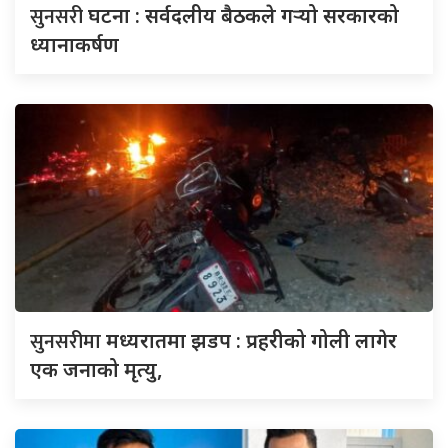
सुनसरी
घटना : सर्वदलीय बैठकले गर्‍यो सरकारको
ध्यानाकर्षण
सुनसरीमा
मध्यरातमा झडप : प्रहरीको गोली लागेर
एक जनाको मृत्यु,