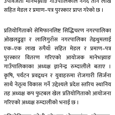
उपविजेता मानेभञ्ज्याङ गाउँपालिकाले नगद तीन लाख
सहित मेडल र प्रमाण–पत्र पुरस्कार प्राप्त गरेको छ ।
प्रतियोगिताको सेमिफानलिष्ट सिद्धिचरण नगरपालिका
ओखलढुङ्गा र लालिगुराँस नगरपालिका तेह्रथुमलाई
एक–एक लाख रुपैयाँ सहित मेडल र प्रमाण–पत्र
पुरस्कार वितरण गरिएको आयोजक मानेभञ्ज्याङ
गाउँपालिकाका अध्यक्ष ज्ञानेन्द्र रुम्दालीले बताए ।
कृषि, पर्यटन प्रवद्र्धन र युवाहरुमा रोजगारी सिर्जना
साथै नेतृत्व विकास गर्ने उद्देश्यले प्रदेश स्तरिय स्थानिय
तह अध्यक्ष कप फुटबल खेल प्रतियोगिताको आयोजना
गरिएको अध्यक्ष रुम्दालीको भनाई छ ।