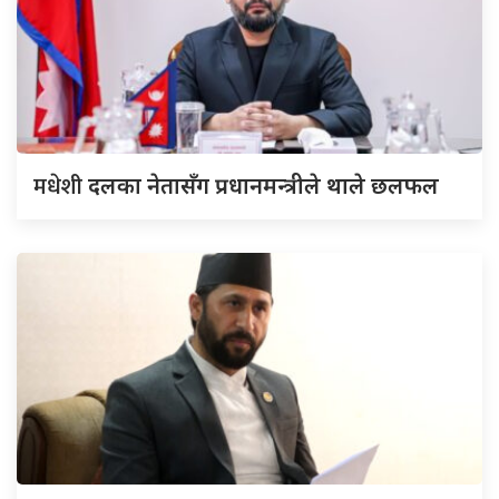
मधेशी
दलका नेतासँग प्रधानमन्त्रीले थाले छलफल