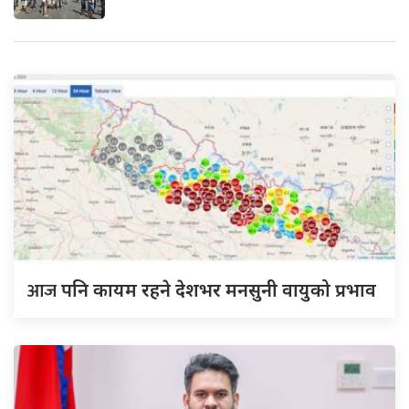
आज
पनि कायम रहने देशभर मनसुनी वायुको प्रभाव