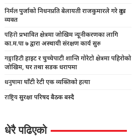
निर्मल
पुर्जाको निधनप्रति बेलायती राजकुमारले गरे दुःख
व्यक्त
पहिरो
प्रभावित क्षेत्रमा जोखिम न्यूनीकरणका लागि
का.म.पा ७ द्वारा अस्थायी संरक्षण कार्य सुरु
गङ्गाहिटी
हाइट र चुच्चेपाटी शान्ति गोरेटो क्षेत्रमा पहिरोको
जोखिम, घर तथा सडक धरापमा
धनुषामा
घाँटी रेटी एक व्यक्तिको हत्या
राष्ट्रिय
सुरक्षा परिषद बैठक बस्दै
धेरै पढिएको