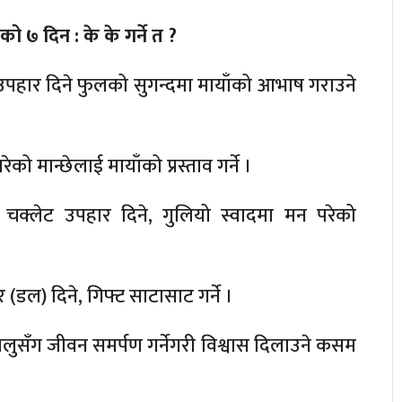
हको ७ दिन : के के गर्ने त ?
 उपहार दिने फुलको सुगन्दमा मायाँको आभाष गराउने
रेको मान्छेलाई मायाँको प्रस्ताव गर्ने ।
चक्लेट उपहार दिने, गुलियो स्वादमा मन परेको
र (डल) दिने, गिफ्ट साटासाट गर्ने ।
ायालुसँग जीवन समर्पण गर्नेगरी विश्वास दिलाउने कसम