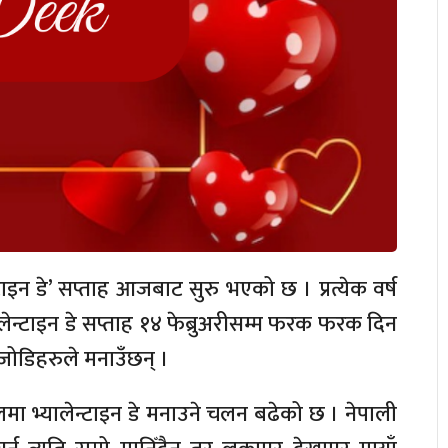
्टाइन डे’ सप्ताह आजबाट सुरु भएको छ । प्रत्येक वर्ष
्यालेन्टाइन डे सप्ताह १४ फेब्रुअरीसम्म फरक फरक दिन
जोडिहरुले मनाउँछन् ।
ालमा भ्यालेन्टाइन डे मनाउने चलन बढेको छ । नेपाली