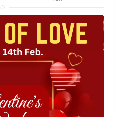
Shares