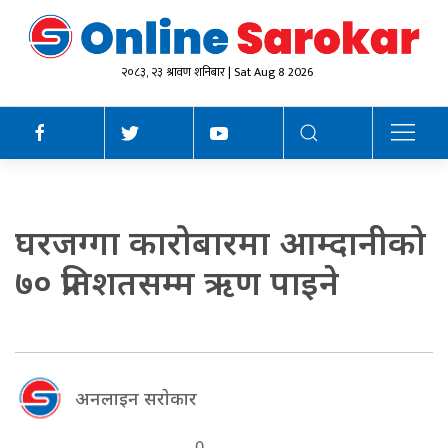
२०८३, २३ श्रावण शनिबार | Sat Aug 8 2026
घरजग्गा कारोबारमा आम्दानीको
७० प्रतिशतसम्म ऋण पाइने
अनलाइन सराेकार
0