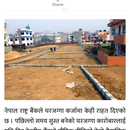
Shares
नेपाल राष्ट्र बैंकले घरजग्गा कर्जामा केही राहत दिएको
छ । पछिल्लो समय सुस्त बनेको घरजग्गा कारोबारलाई