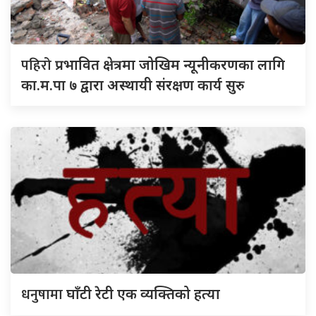
पहिरो
प्रभावित क्षेत्रमा जोखिम न्यूनीकरणका लागि
का.म.पा ७ द्वारा अस्थायी संरक्षण कार्य सुरु
धनुषामा
घाँटी रेटी एक व्यक्तिको हत्या