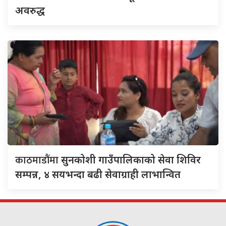
अवरुद्ध
काठमाडौंमा
सुनकोशी गाउँपालिकाको सेवा शिविर
सम्पन्न, ४ सयभन्दा बढी सेवाग्राही लाभान्वित