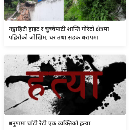
गङ्गाहिटी
हाइट र चुच्चेपाटी शान्ति गोरेटो क्षेत्रमा
पहिरोको जोखिम, घर तथा सडक धरापमा
धनुषामा
घाँटी रेटी एक व्यक्तिको हत्या