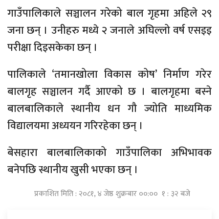
गाउँपालिकाले सञ्चालन गरेको बाल गृहमा अहिले २९
जना छन् । उनीहरु मध्ये २ जनाले अघिल्लो वर्ष एसइइ
परीक्षा दिइसकेका छन् ।
पालिकाले ‘तमानखोला विकास कोष’ निर्माण गरेर
बालगृह सञ्चालन गर्दै आएको छ । बालगृहमा बस्ने
बालबालिकाले स्थानीय धन गौ ज्योति माध्यमिक
विद्यालयमा अध्ययन गरिरहेका छन् ।
बेसहारा बालबालिकाको गाउँपालिका अभिभावक
बनेपछि स्थानीय खुसी भएका छन् ।
प्रकाशित मिति : २०८१, ४ जेष्ठ शुक्रबार ००:०० १ : ३२ बजे