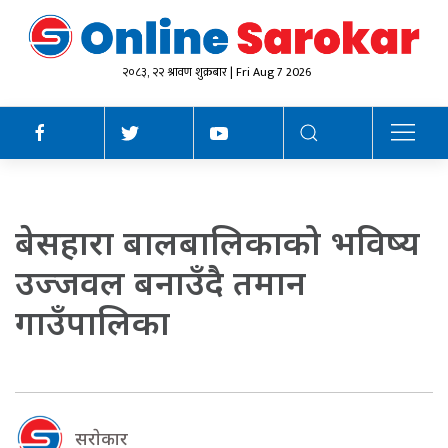
२०८३, २२ श्रावण शुक्रबार | Fri Aug 7 2026
बेसहारा बालबालिकाको भविष्य
उज्जवल बनाउँदै तमान
गाउँपालिका
सराेकार