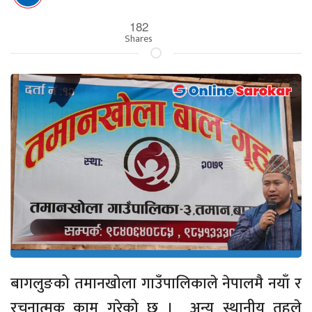
182
Shares
बागलुङको तमानखोला गाउँपालिकाले नेपालमै नयाँ र
रचनात्मक काम गरेको छ । अन्य स्थानीय तहले