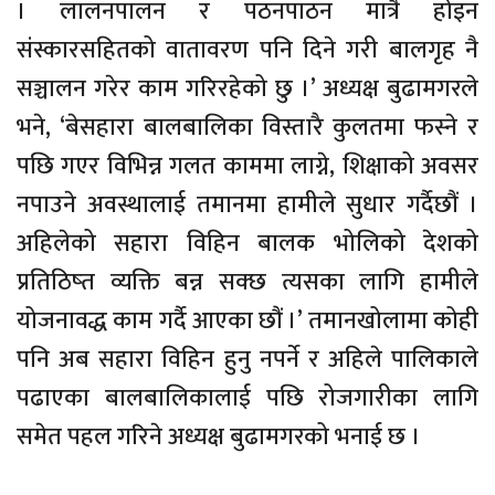
। लालनपालन र पठनपाठन मात्रै होइन
संस्कारसहितको वातावरण पनि दिने गरी बालगृह नै
सञ्चालन गरेर काम गरिरहेको छु ।’ अध्यक्ष बुढामगरले
भने, ‘बेसहारा बालबालिका विस्तारै कुलतमा फस्ने र
पछि गएर विभिन्न गलत काममा लाग्ने, शिक्षाको अवसर
नपाउने अवस्थालाई तमानमा हामीले सुधार गर्दैछौं ।
अहिलेको सहारा विहिन बालक भोलिको देशको
प्रतिठिष्त व्यक्ति बन्न सक्छ त्यसका लागि हामीले
योजनावद्ध काम गर्दै आएका छौं ।’ तमानखोलामा कोही
पनि अब सहारा विहिन हुनु नपर्ने र अहिले पालिकाले
पढाएका बालबालिकालाई पछि रोजगारीका लागि
समेत पहल गरिने अध्यक्ष बुढामगरको भनाई छ ।