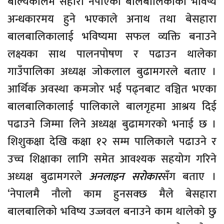
बाल्यकालमै सहारा नपाएका बालबालिकाको भविष्य
अन्धकारमय हुने भएकाले अनाथ तथा बेसहारा
बालबालिकालाई भविष्यमा सफल व्यक्ति बनाउने
लक्ष्यका साथ पालनपोषण र पढाउन थालेका
गाउँपालिका अध्यक्ष जोकलाल बुढामगरले बताए ।
आर्थिक अवस्था कमजोर भई पढ्नबाट वञ्चित भएका
बालबालिकालाई पालिकाले बालगृहमा आश्रय दिई
पढाउने जिम्मा लिने अध्यक्ष बुढामगरको भनाई छ ।
शिशुकक्षा देखि कक्षा १२ सम्म पालिकाले पढाउने र
उच्च शिक्षाका लागि समेत आवश्यक सहयोग गरिने
अध्यक्ष बुढामगरले
अनलाइन सरोकार
सँग बताए ।
‘नेपालमै नौलो काम हुनसक्छ मैले बेसहारा
बालबालिको भविष्य उज्जवल बनाउने काम थालेको छु