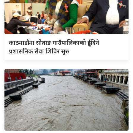
काठमाडौंमा
सोताङ गाउँपालिकाको दुईदिने
प्रशासनिक सेवा शिविर सुरु