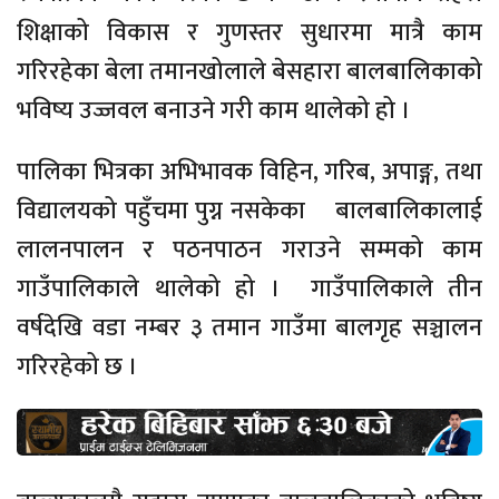
शिक्षाको विकास र गुणस्तर सुधारमा मात्रै काम
गरिरहेका बेला तमानखोलाले बेसहारा बालबालिकाको
भविष्य उज्जवल बनाउने गरी काम थालेको हो ।
पालिका भित्रका अभिभावक विहिन, गरिब, अपाङ्ग, तथा
विद्यालयको पहुँचमा पुग्न नसकेका बालबालिकालाई
लालनपालन र पठनपाठन गराउने सम्मको काम
गाउँपालिकाले थालेको हो । गाउँपालिकाले तीन
वर्षदेखि वडा नम्बर ३ तमान गाउँमा बालगृह सञ्चालन
गरिरहेको छ ।