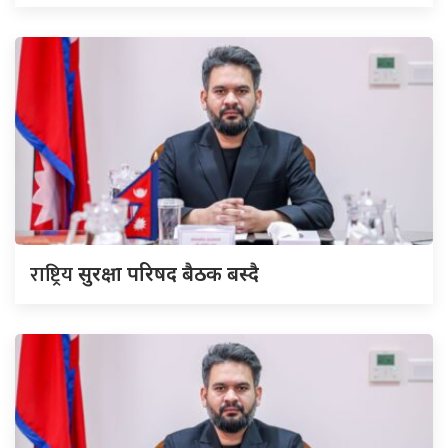
राष्ट्रिय
सुरक्षा परिषद बैठक बस्दै