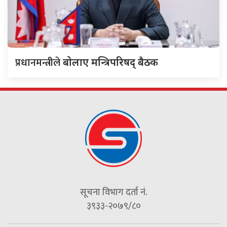
प्रधानमन्त्रीले
बोलाए मन्त्रिपरिषद् बैठक
सूचना विभाग दर्ता नं.
३९३३-२०७९/८०