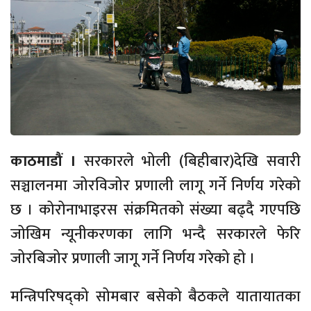
काठमाडौं ।
सरकारले भोली (बिहीबार)देखि सवारी
सञ्चालनमा जोरविजोर प्रणाली लागू गर्ने निर्णय गरेको
छ । कोरोनाभाइरस संक्रमितको संख्या बढ्दै गएपछि
जोखिम न्यूनीकरणका लागि भन्दै सरकारले फेरि
जोरबिजोर प्रणाली जागू गर्ने निर्णय गरेको हो ।
मन्त्रिपरिषद्को सोमबार बसेको बैठकले यातायातका