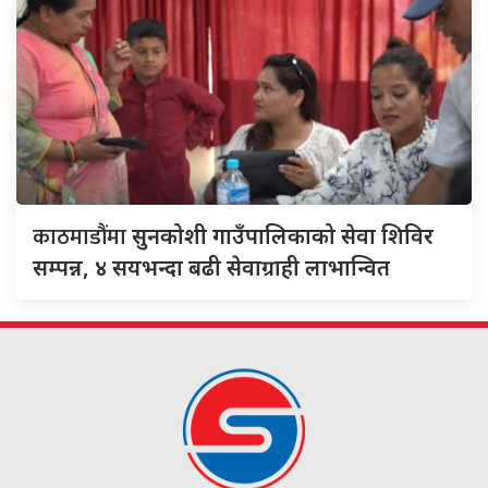
काठमाडौंमा
सुनकोशी गाउँपालिकाको सेवा शिविर
सम्पन्न, ४ सयभन्दा बढी सेवाग्राही लाभान्वित