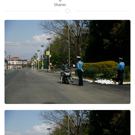
Shares