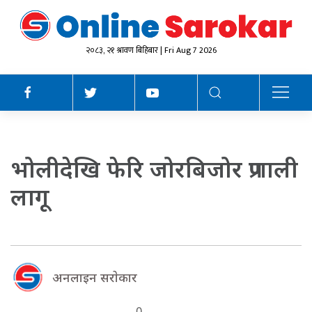
२०८३, २१ श्रावण बिहिबार | Fri Aug 7 2026
भोलीदेखि फेरि जोरबिजोर प्रणाली
लागू
अनलाइन सराेकार
0