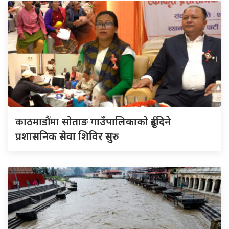
काठमाडौंमा
सोताङ गाउँपालिकाको दुईदिने
प्रशासनिक सेवा शिविर सुरु