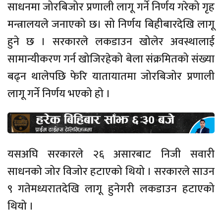
साधनमा जोरबिजोर प्रणाली लागू गर्ने निर्णय गरेको गृह
मन्त्रालयले जनाएको छ। सो निर्णय बिहीबारदेखि लागू
हुने छ । सरकारले लकडाउन खोलेर अवस्थालाई
सामान्यीकरण गर्न खोजिरहेको बेला संक्रमितको संख्या
बढ्न थालेपछि फेरि यातायातमा जोरबिजोर प्रणाली
लागू गर्ने निर्णय भएको हो ।
यसअघि सरकारले २६ असारबाट निजी सवारी
साधनको जोर विजोर हटाएको थियो । सरकारले साउन
९ गतेमध्यरातदेखि लागू हुनेगरी लकडाउन हटाएको
थियो ।