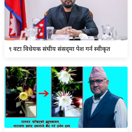
९
वटा विधेयक संघीय संसद्‌मा पेश गर्न स्वीकृत