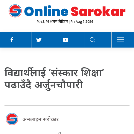
२०८३, २१ श्रावण बिहिबार | Fri Aug 7 2026
विद्यार्थीलाई ‘संस्कार शिक्षा’
पढाउँदै अर्जुनचौपारी
अनलाइन सराेकार
0