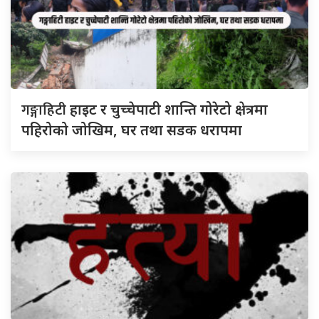
गङ्गाहिटी
हाइट र चुच्चेपाटी शान्ति गोरेटो क्षेत्रमा
पहिरोको जोखिम, घर तथा सडक धरापमा