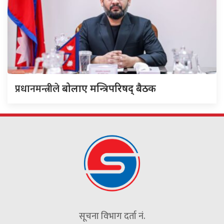
प्रधानमन्त्रीले
बोलाए मन्त्रिपरिषद् बैठक
सूचना विभाग दर्ता नं.