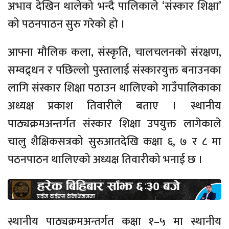
अभाव देखिन थालेको भन्दै पालिकाले ‘संस्कार शिक्षा’
को पठनपाठन सुरु गरेको हो ।
आफ्ना मौलिक कला, संस्कृति, चालचलनको संरक्षण,
सम्वद्र्धन र पछिल्लो पुस्तालाई संस्कारयुक्त बनाउनका
लागि संस्कार शिक्षा पठाउन थालिएको गाउँपालिकाका
अध्यक्ष प्रकाश तिवारीले बताए । स्थानीय
पाठ्यक्रमअन्तर्गत संस्कार शिक्षा उपयुक्त लागेकाले
चालु शैक्षिकसत्रको सुरुआतदेखि कक्षा ६, ७ र ८ मा
पठनपाठन थालिएको अध्यक्ष तिवारीको भनाई छ ।
स्थानीय पाठ्यक्रमअन्तर्गत कक्षा १–५ मा स्थानीय