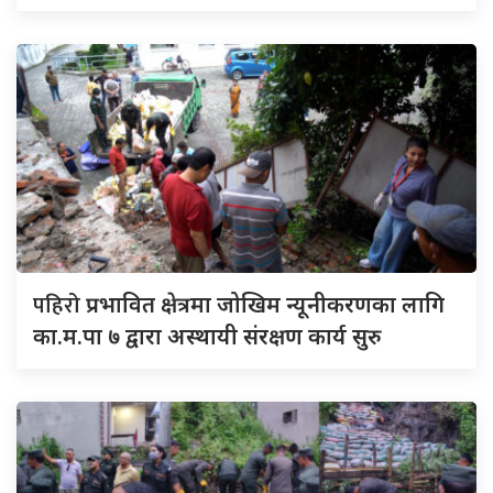
पहिरो
प्रभावित क्षेत्रमा जोखिम न्यूनीकरणका लागि
का.म.पा ७ द्वारा अस्थायी संरक्षण कार्य सुरु