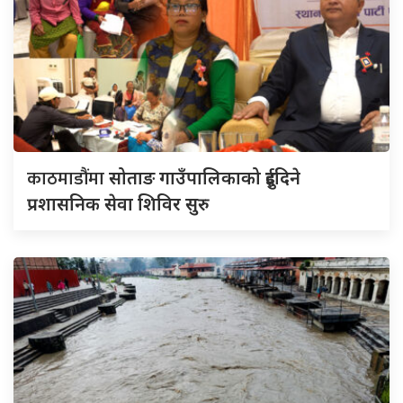
काठमाडौंमा
सोताङ गाउँपालिकाको दुईदिने
प्रशासनिक सेवा शिविर सुरु