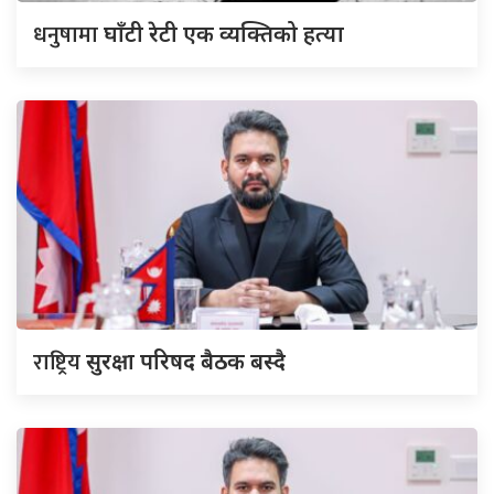
धनुषामा
घाँटी रेटी एक व्यक्तिको हत्या
राष्ट्रिय
सुरक्षा परिषद बैठक बस्दै