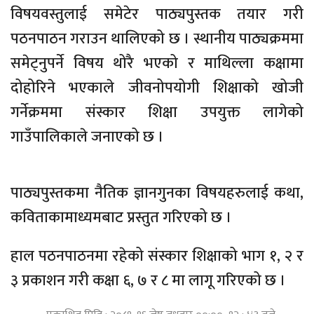
विषयवस्तुलाई समेटेर पाठ्यपुस्तक तयार गरी
पठनपाठन गराउन थालिएको छ । स्थानीय पाठ्यक्रममा
समेट्नुपर्ने विषय थोरै भएको र माथिल्ला कक्षामा
दोहोरिने भएकाले जीवनोपयोगी शिक्षाको खोजी
गर्नेक्रममा संस्कार शिक्षा उपयुक्त लागेको
गाउँपालिकाले जनाएको छ ।
पाठ्यपुस्तकमा नैतिक ज्ञानगुनका विषयहरुलाई कथा,
कविताकामाध्यमबाट प्रस्तुत गरिएको छ ।
हाल पठनपाठनमा रहेको संस्कार शिक्षाको भाग १, २ र
३ प्रकाशन गरी कक्षा ६, ७ र ८ मा लागू गरिएको छ ।