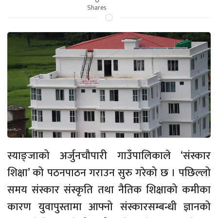
Shares
स्याङ्जाको अर्जुनचौपारी गाउँपालिकाले ‘संस्कार
शिक्षा’ को पठनपाठन गराउन सुरु गरेको छ । पछिल्लो
समय संस्कार संस्कृति तथा नैतिक शिक्षाको कमीका
कारण युवापुस्तामा आफ्नो संस्कारसम्बन्धी ज्ञानको