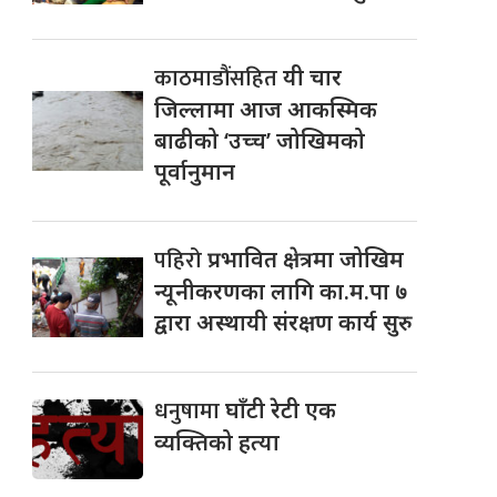
काठमाडौंसहित
यी चार
जिल्लामा आज आकस्मिक
बाढीको ‘उच्च’ जोखिमको
पूर्वानुमान
पहिरो
प्रभावित क्षेत्रमा जोखिम
न्यूनीकरणका लागि का.म.पा ७
द्वारा अस्थायी संरक्षण कार्य सुरु
धनुषामा
घाँटी रेटी एक
व्यक्तिको हत्या