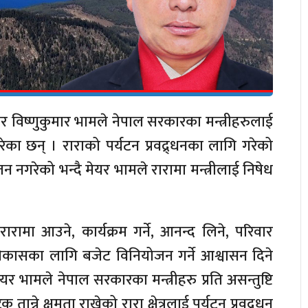
यर विष्णुकुमार भामले नेपाल सरकारका मन्त्रीहरुलाई
रेका छन् । राराको पर्यटन प्रवद्र्धनका लागि गरेको
 नगरेको भन्दै मेयर भामले रारामा मन्त्रीलाई निषेध
रारामा आउने, कार्यक्रम गर्ने, आनन्द लिने, परिवार
विकासका लागि बजेट विनियोजन गर्ने आश्वासन दिने
मेयर भामले नेपाल सरकारका मन्त्रीहरु प्रति असन्तुष्टि
ान्ने क्षमता राखेको रारा क्षेत्रलाई पर्यटन प्रवद्र्धन