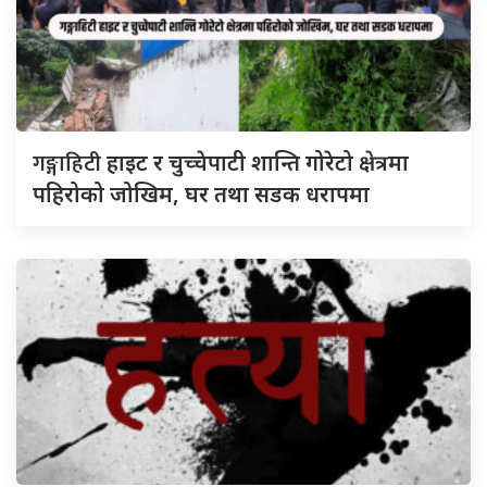
गङ्गाहिटी
हाइट र चुच्चेपाटी शान्ति गोरेटो क्षेत्रमा
पहिरोको जोखिम, घर तथा सडक धरापमा