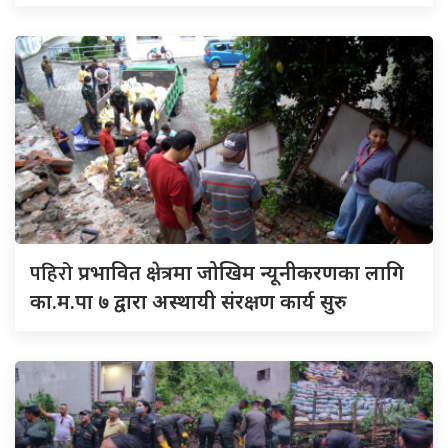
पहिरो
प्रभावित क्षेत्रमा जोखिम न्यूनीकरणका लागि
का.म.पा ७ द्वारा अस्थायी संरक्षण कार्य सुरु