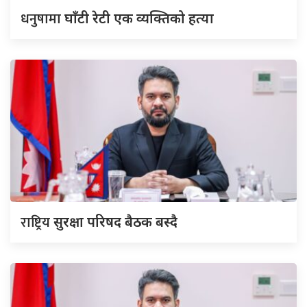
धनुषामा
घाँटी रेटी एक व्यक्तिको हत्या
राष्ट्रिय
सुरक्षा परिषद बैठक बस्दै