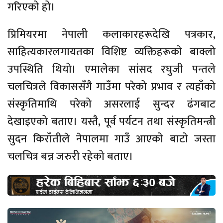
गरिएको हो।
प्रिमियरमा नेपाली कलाकारहरूदेखि पत्रकार,
साहित्यकारलगायतका विशिष्ट व्यक्तिहरूको बाक्लो
उपस्थिति थियो। एमालेका सांसद रघुजी पन्तले
चलचित्रले विकाससँगै गाउँमा परेको प्रभाव र त्यहाँको
संस्कृतिमाथि परेको असरलाई सुन्दर ढंगबाट
देखाइएको बताए। यस्तै, पूर्व पर्यटन तथा संस्कृतिमन्त्री
सुदन किराँतीले नेपालमा गाउँ आएको बाटो जस्ता
चलचित्र बन्न जरुरी रहेको बताए।