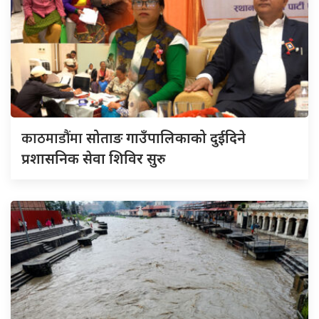
काठमाडौंमा
सोताङ गाउँपालिकाको दुईदिने
प्रशासनिक सेवा शिविर सुरु