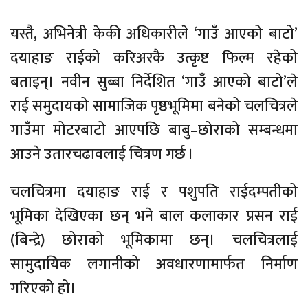
यस्तै, अभिनेत्री केकी अधिकारीले ‘गाउँ आएको बाटो’
दयाहाङ राईको करिअरकै उत्कृष्ट फिल्म रहेको
बताइन्। नवीन सुब्बा निर्देशित ‘गाउँ आएको बाटो’ले
राई समुदायको सामाजिक पृष्ठभूमिमा बनेको चलचित्रले
गाउँमा मोटरबाटो आएपछि बाबु–छोराको सम्बन्धमा
आउने उतारचढावलाई चित्रण गर्छ ।
चलचित्रमा दयाहाङ राई र पशुपति राईदम्पतीको
भूमिका देखिएका छन् भने बाल कलाकार प्रसन राई
(बिन्द्रे) छोराको भूमिकामा छन्। चलचित्रलाई
सामुदायिक लगानीको अवधारणामार्फत निर्माण
गरिएको हो।