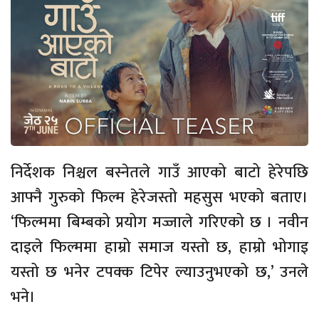
निर्देशक निश्चल बस्नेतले गाउँ आएको बाटो हेरेपछि
आफ्नै गुरुको फिल्म हेरेजस्तो महसुस भएको बताए।
‘फिल्ममा बिम्बको प्रयोग मज्जाले गरिएको छ । नवीन
दाइले फिल्ममा हाम्रो समाज यस्तो छ, हाम्रो भोगाइ
यस्तो छ भनेर टपक्क टिपेर ल्याउनुभएको छ,’ उनले
भने।