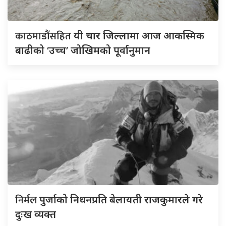
काठमाडौंसहित
यी चार जिल्लामा आज आकस्मिक
बाढीको ‘उच्च’ जोखिमको पूर्वानुमान
निर्मल
पुर्जाको निधनप्रति बेलायती राजकुमारले गरे
दुःख व्यक्त