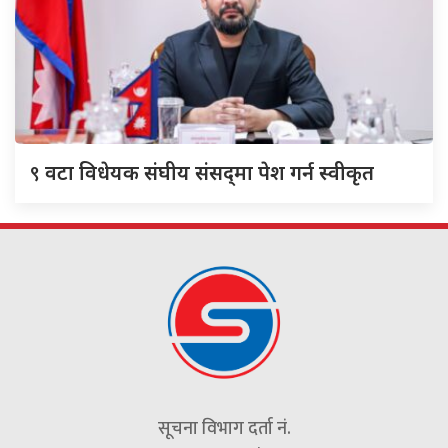
९
वटा विधेयक संघीय संसद्‌मा पेश गर्न स्वीकृत
सूचना विभाग दर्ता नं.