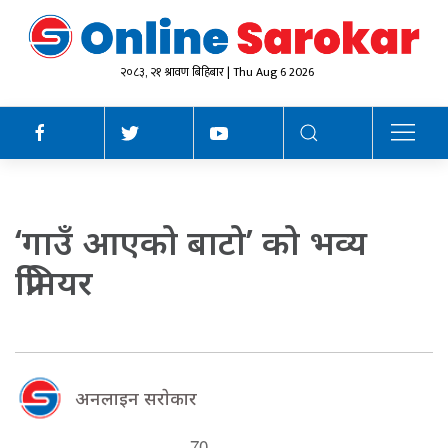
२०८३, २१ श्रावण बिहिबार | Thu Aug 6 2026
‘गाउँ आएको बाटो’ को भव्य
प्रिमियर
अनलाइन सराेकार
70