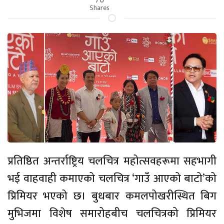
Shares
प्रतिष्ठित अन्तर्राष्ट्रिय चलचित्र महोत्सवहरूमा सहभागी
भई वाहवाही कमाएको चलचित्र ‘गाउँ आएको बाटो’को
प्रिमियर भएको छ। बुधबार कमलपोखरीस्थित बिग
मुभिजमा विशेष समारोहबीच चलचित्रको प्रिमियर