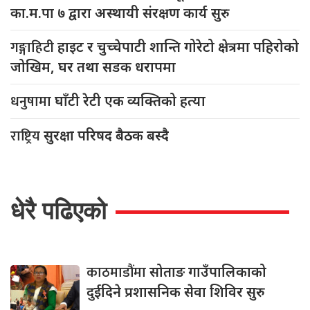
का.म.पा ७ द्वारा अस्थायी संरक्षण कार्य सुरु
गङ्गाहिटी
हाइट र चुच्चेपाटी शान्ति गोरेटो क्षेत्रमा पहिरोको
जोखिम, घर तथा सडक धरापमा
धनुषामा
घाँटी रेटी एक व्यक्तिको हत्या
राष्ट्रिय
सुरक्षा परिषद बैठक बस्दै
धेरै पढिएको
काठमाडौंमा
सोताङ गाउँपालिकाको
दुईदिने प्रशासनिक सेवा शिविर सुरु