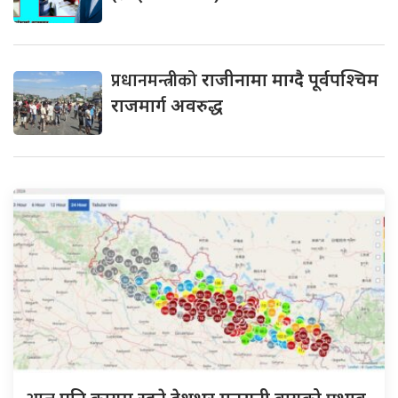
प्रधानमन्त्रीको
राजीनामा माग्दै पूर्वपश्चिम
राजमार्ग अवरुद्ध