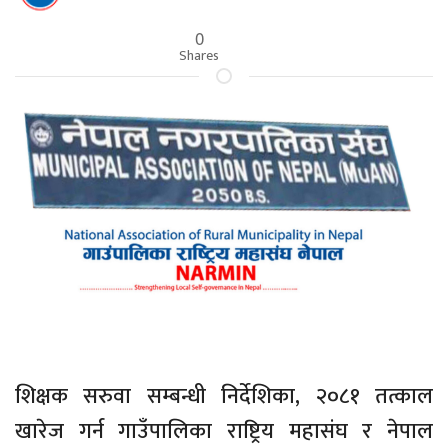
0
Shares
शिक्षक सरुवा सम्बन्धी निर्देशिका, २०८१ तत्काल
खारेज गर्न गाउँपालिका राष्ट्रिय महासंघ र नेपाल