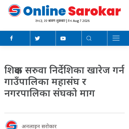
२०८३, २२ श्रावण शुक्रबार | Fri Aug 7 2026
शिक्षक सरुवा निर्देशिका खारेज गर्न
गाउँपालिका महासंघ र
नगरपालिका संघको माग
अनलाइन सराेकार