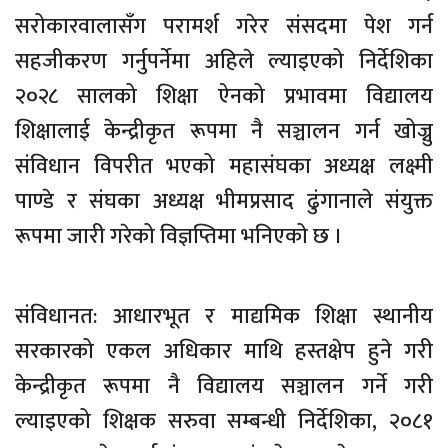
सरोकारवालासँग परामर्श गरेर संसदमा पेश गर्न
सहजीकरण गर्नुपर्नेमा अहिले ल्याइएको निर्देशिका
२०२८ सालको शिक्षा ऐनको प्रभावमा विद्यालय
शिक्षालाई केन्द्रीकृत रूपमा नै सञ्चालन गर्न खोज्नु
संविधान विपरीत भएको महासंघका अध्यक्ष लक्ष्मी
पाण्डे र संघका अध्यक्ष भीमप्रसाद ढुंगानाले संयुक्त
रूपमा जारी गरेको विज्ञप्तिमा भनिएको छ ।
संविधानत: आधारभूत र माद्यमिक शिक्षा स्थानीय
सरकारको एकल अधिकार माथि हस्तक्षेप हुने गरी
केन्द्रीकृत रूपमा नै विद्यालय सञ्चालन गर्ने गरी
ल्याइएको शिक्षक सरुवा सम्बन्धी निर्देशिका, २०८१