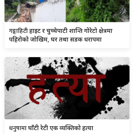
गङ्गाहिटी
हाइट र चुच्चेपाटी शान्ति गोरेटो क्षेत्रमा
पहिरोको जोखिम, घर तथा सडक धरापमा
धनुषामा
घाँटी रेटी एक व्यक्तिको हत्या