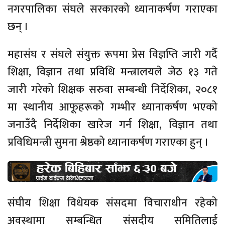
नगरपालिका संघले सरकारको ध्यानाकर्षण गराएका
छन् ।
महासंघ र संघले संयुक्त रूपमा प्रेस विज्ञप्ति जारी गर्दै
शिक्षा, विज्ञान तथा प्रविधि मन्त्रालयले जेठ १३ गते
जारी गरेको शिक्षक सरुवा सम्बन्धी निर्देशिका, २०८१
मा स्थानीय आफूहरूको गम्भीर ध्यानाकर्षण भएको
जनाउँदै निर्देशिका खारेज गर्न शिक्षा, विज्ञान तथा
प्रविधिमन्त्री सुमना श्रेष्ठको ध्यानाकर्षण गराएका हुन् ।
संघीय शिक्षा विधेयक संसदमा विचाराधीन रहेको
अवस्थामा सम्बन्धित संसदीय समितिलाई