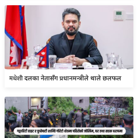
मधेशी
दलका नेतासँग प्रधानमन्त्रीले थाले छलफल