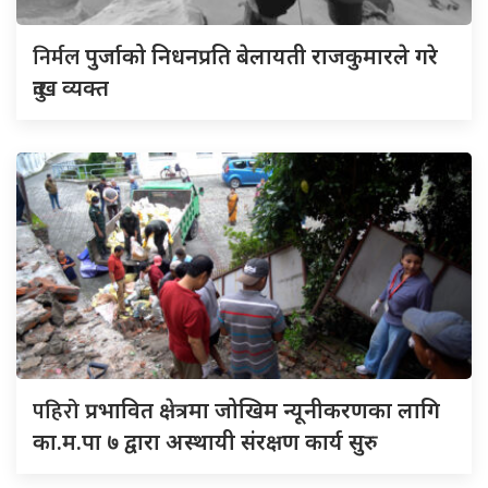
निर्मल
पुर्जाको निधनप्रति बेलायती राजकुमारले गरे
दुःख व्यक्त
पहिरो
प्रभावित क्षेत्रमा जोखिम न्यूनीकरणका लागि
का.म.पा ७ द्वारा अस्थायी संरक्षण कार्य सुरु