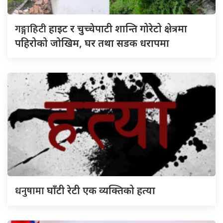
गङ्गाहिटी
हाइट र चुच्चेपाटी शान्ति गोरेटो क्षेत्रमा
पहिरोको जोखिम, घर तथा सडक धरापमा
धनुषामा
घाँटी रेटी एक व्यक्तिको हत्या