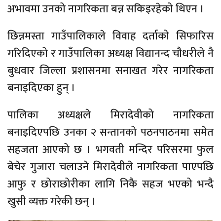
अभावमा उनको नागरिकता बन्न सकिइरहेको थिएन ।
छिन्नमस्ता गाउँपालिकाले विवाह दर्ताको सिफारिस
गरिदिएको र गाउँपालिका अध्यक्ष विद्यानन्द चौधरीले नै
बुधवार जिल्ला प्रशासनमा सनाखत गरेर नागरिकता
बनाइदिएका हुन् ।
पालिका अध्यक्षले मिरादेवीको नागरिकता
बनाइदिएपछि उनका २ सन्तानको पठनपाठनमा समेत
सहजता आएको छ । भगवती मन्दिर परिसरमा फुल
बेचेर गुजारा चलाउने मिरादेवीले नागरिकता पाएपछि
आफु र छोराछोरीका लागि निकै सहज भएको भन्दै
खुसी व्यक्त गरेकी छन् ।