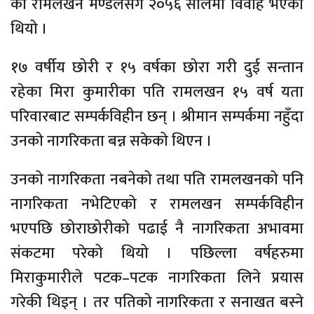
का रामलखन मण्डलसंँग २०५६ सालमा विवाह भएको
थियो ।
१७ वर्षीय छोरी र १५ वर्षका छोरा गरी दुई सन्तान
रहेका मिरा कुमारीका पति रामलखन १५ वर्ष यता
परिवारबाट सम्पर्कविहीन छन् । श्रीमान सम्पर्कमा नहुँदा
उनको नागरिकता बन्न सकेको थिएन ।
उनको नागरिकता नबनेको तथा पति रामलखनको पनि
नागरिकता नभेटिएको र रामलखन सम्पर्कविहीन
भएपछि छोराछोरीको पढाई नै नागरिकता अभावमा
संकटमा परेको थियो । पछिल्ला वर्षहरुमा
मिराकुमारीले पटक–पटक नागरिकता लिने प्रयास
गरेकी थिइन् । तर पतिको नागरिकता र सनाखत बस्ने