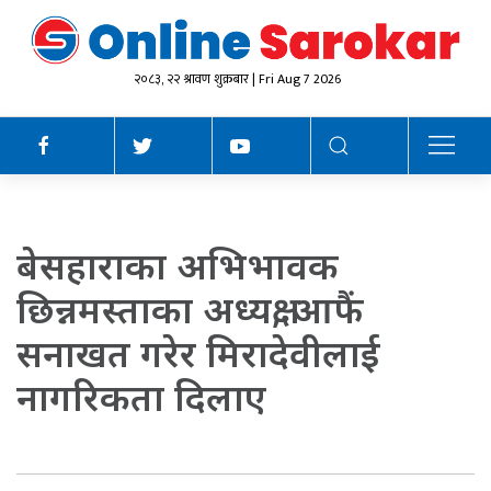
२०८३, २२ श्रावण शुक्रबार | Fri Aug 7 2026
बेसहाराका अभिभावक
छिन्नमस्ताका अध्यक्ष, आफैं
सनाखत गरेर मिरादेवीलाई
नागरिकता दिलाए