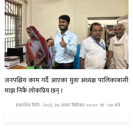
जनपक्षिय काम गर्दै आएका युवा अध्यक्ष पालिकाबासी
माझ निकै लोकप्रिय छन् ।
प्रकाशित मिति : २०८१, २७ असार बिहिबार ००:०० ११ : ५७ बजे