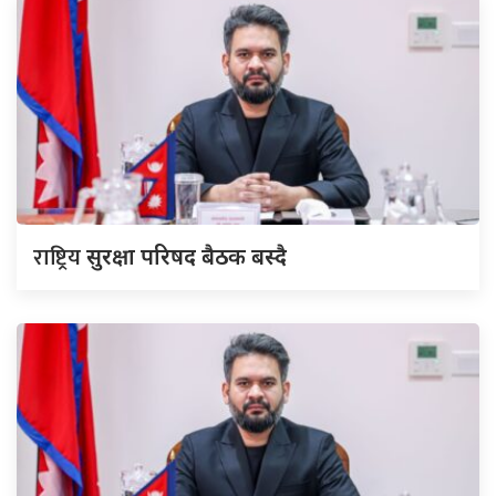
राष्ट्रिय
सुरक्षा परिषद बैठक बस्दै