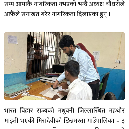
सम्म आमाकै नागरिकता नभएको भन्दै अध्यक्ष चौधरीले
आफैंले सनाखत गरेर नागरिकता दिलाएका हुन् ।
भारत विहार राज्यको मधुवनी जिल्लास्थित महथौर
माइती भएकी मिरादेवीको छिन्नमस्ता गाउँपालिका – ३