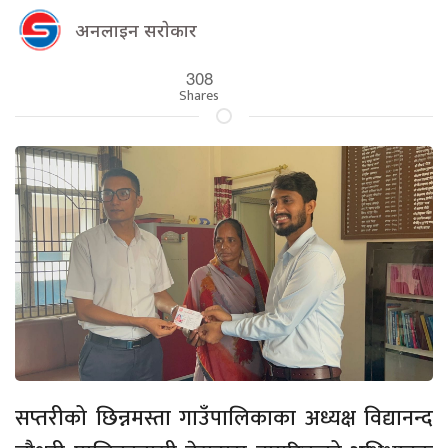
अनलाइन सराेकार
308
Shares
सप्तरीको छिन्नमस्ता गाउँपालिकाका अध्यक्ष विद्यानन्द