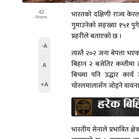
42
भारतको दक्षिणी राज्य केरल
Shares
गुमाउनेको सङ्ख्या १५१ पुग
प्रहरीले बताएको छ ।
-A
त्यस्तै २०२ जना बेपत्ता भए
बिहान २ बजेतिर कम्तीमा 
A
बिचमा पनि उद्धार कार्य 
+A
चोरलमालासँग जोड्ने वायना
भारतीय सेनाले प्रभावित क्