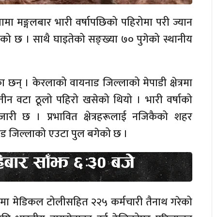
ामा मङ्गलबार भारी वर्षापछिको पहिरोमा परी ज्यान
ेको छ । साथै घाइतेको सङ्ख्या ७० पुगेको स्थानीय
का छन् । केरलाको वायनाड जिल्लाको मेपाडी क्षेत्रमा
तीन वटा ठूलो पहिरो खसेको थियो । भारी वर्षाको
जारी छ । प्रभावित क्षेत्रहरूलाई नजिकैको शहर
ड जिल्लाको एउटा पुल बगेको छ ।
षेत्रमा मेडिकल टोलीसहित २२५ कर्मचारी तैनाथ गरेको