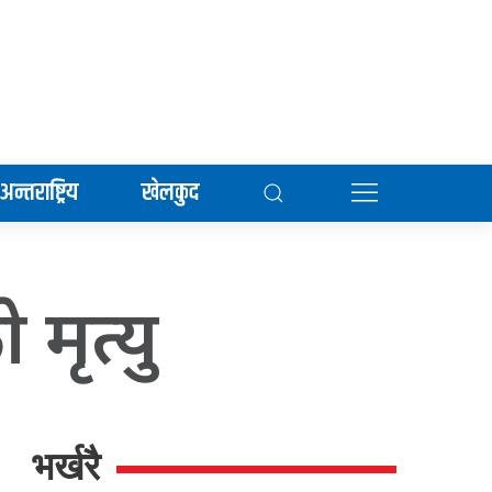
अन्तराष्ट्रिय
खेलकुद
मृत्यु
भर्खरै