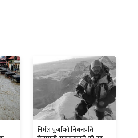
निर्मल
पुर्जाको निधनप्रति