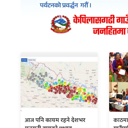
आज
काठमा
पनि कायम रहने देशभर