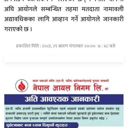
अघि आयोगले सम्बन्धित तहमा मतदाता नामावली
अद्यावधिकका लागि आव्हान गर्ने आयोगले जानकारी
गराएको छ ।
प्रकाशित मिति : २०८१, २९ श्रावण मंगलबार ००:०० ७ : ४८ बजे