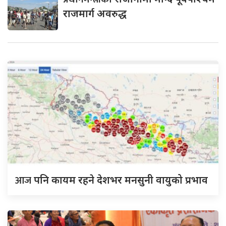
राजमार्ग अवरुद्ध
आज
पनि कायम रहने देशभर मनसुनी वायुको प्रभाव