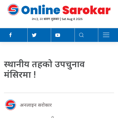
२०८३, २२ श्रावण शुक्रबार | Sat Aug 8 2026
स्थानीय तहको उपचुनाव
मंसिरमा !
अनलाइन सराेकार
0