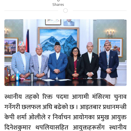
Shares
स्थानीय तहको रिक्त पदमा आगामी मंसिरमा चुनाव
गर्नेगरी छलफल अघि बढेको छ । आइतबार प्रधानमन्त्री
केपी शर्मा ओलीले र निर्वाचन आयोगका प्रमुख आयुक्त
दिनेशकुमार थपलियासहित आयुक्तहरूसँग स्थानीय