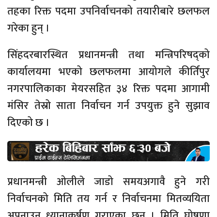
तहका रिक्त पदमा उपनिर्वाचनको तयारीबारे छलफल
गरेका हुन् ।
सिंहदरबारस्थित प्रधानमन्त्री तथा मन्त्रिपरिषद्को
कार्यालयमा भएको छलफलमा आयोगले कीर्तिपुर
नगरपालिकाका मेयरसहित ३४ रिक्त पदमा आगामी
मंसिर तेस्रो साता निर्वाचन गर्न उपयुक्त हुने सुझाव
दिएको छ ।
प्रधानमन्त्री ओलीले जाडो समयअगावै हुने गरी
निर्वाचनको मिति तय गर्न र निर्वाचनमा मितव्ययिता
अपनाउन ध्यानाकर्षण गराएका छन् । मिति घोषणा