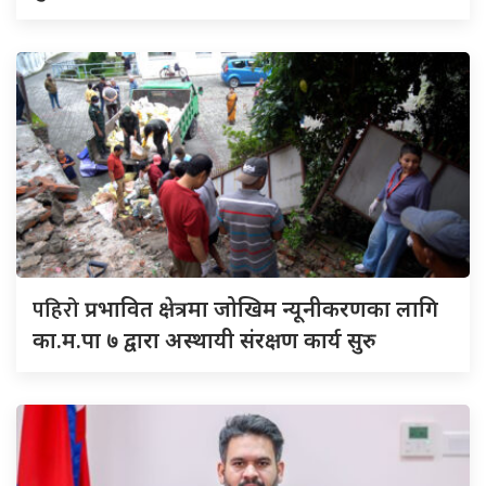
पहिरो
प्रभावित क्षेत्रमा जोखिम न्यूनीकरणका लागि
का.म.पा ७ द्वारा अस्थायी संरक्षण कार्य सुरु