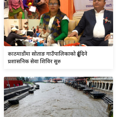
काठमाडौंमा
सोताङ गाउँपालिकाको दुईदिने
प्रशासनिक सेवा शिविर सुरु