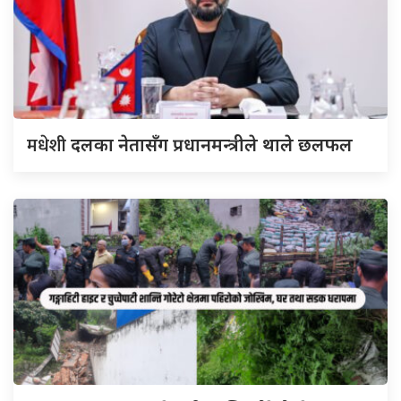
मधेशी
दलका नेतासँग प्रधानमन्त्रीले थाले छलफल