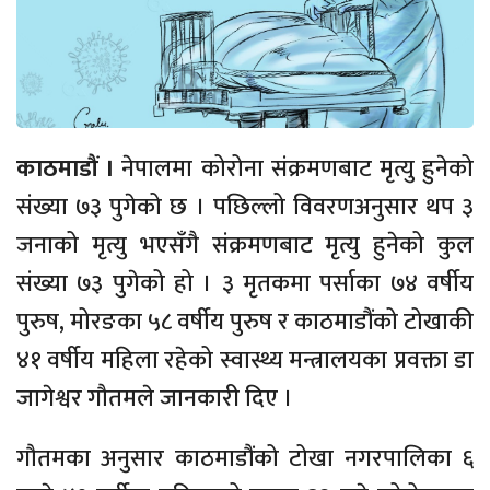
काठमाडौं ।
नेपालमा कोरोना संक्रमणबाट मृत्यु हुनेको
संख्या ७३ पुगेको छ । पछिल्लो विवरणअनुसार थप ३
जनाको मृत्यु भएसँगै संक्रमणबाट मृत्यु हुनेको कुल
संख्या ७३ पुगेको हो । ३ मृतकमा पर्साका ७४ वर्षीय
पुरुष, मोरङका ५८ वर्षीय पुरुष र काठमाडौंको टोखाकी
४१ वर्षीय महिला रहेको स्वास्थ्य मन्त्रालयका प्रवक्ता डा
जागेश्वर गौतमले जानकारी दिए ।
गौतमका अनुसार काठमाडौंको टोखा नगरपालिका ६