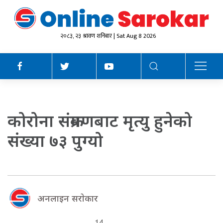
२०८३, २३ श्रावण शनिबार | Sat Aug 8 2026
कोरोना संक्रमणबाट मृत्यु हुनेको
संख्या ७३ पुग्यो
अनलाइन सराेकार
14