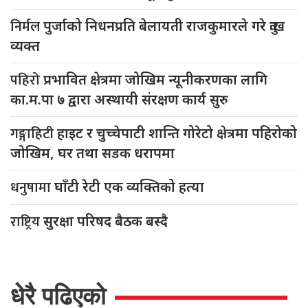
निर्मल
पुर्जाको निधनप्रति बेलायती राजकुमारले गरे दुःख
व्यक्त
पहिरो
प्रभावित क्षेत्रमा जोखिम न्यूनीकरणका लागि
का.म.पा ७ द्वारा अस्थायी संरक्षण कार्य सुरु
गङ्गाहिटी
हाइट र चुच्चेपाटी शान्ति गोरेटो क्षेत्रमा पहिरोको
जोखिम, घर तथा सडक धरापमा
धनुषामा
घाँटी रेटी एक व्यक्तिको हत्या
राष्ट्रिय
सुरक्षा परिषद बैठक बस्दै
धेरै पढिएको