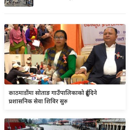
काठमाडौंमा
सोताङ गाउँपालिकाको दुईदिने
प्रशासनिक सेवा शिविर सुरु