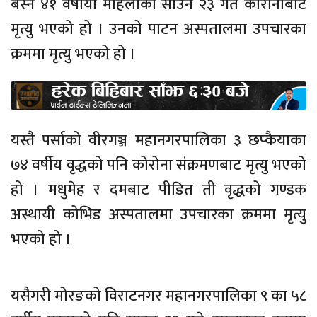
बस्ने ४१ वर्षीया महिलाको साउन २३ गते कोरोनाबाट
मृत्यु भएको हो । उनको पाटन अस्पतालमा उपचारका
क्रममा मृत्यु भएको हो ।
यस्तै पर्साको वीरगञ्ज महानगरपालिका ३ छप्कैयाका
७४ वर्षीय वृद्धको पनि कोरोना संक्रमणबाट मृत्यु भएको
हो । मधुमेह र दमबाट पीडित ती वृद्धको गण्डक
अस्थायी कोभिड अस्पतालमा उपचारका क्रममा मृत्यु
भएको हो ।
यसैगरी मोरङको विराटनगर महानगरपालिका ९ का ५८