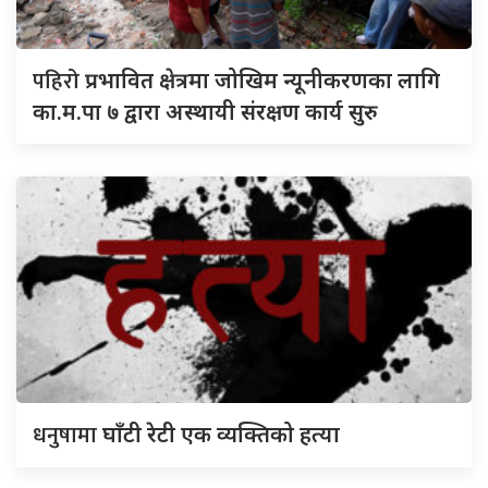
पहिरो
प्रभावित क्षेत्रमा जोखिम न्यूनीकरणका लागि
का.म.पा ७ द्वारा अस्थायी संरक्षण कार्य सुरु
धनुषामा
घाँटी रेटी एक व्यक्तिको हत्या