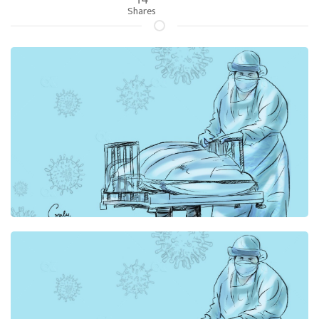
Shares