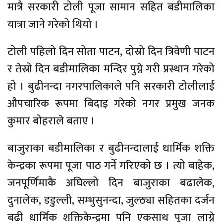
मात्रै सरकारी टोली पूजा सामान सहित बडीमालिका
यात्रा जाने गरेको थियो ।
टोली पहिलो दिन सोता पाटन, दोस्रो दिन त्रिवेणी पाटन
र तेस्रो दिन बडीमालिका मन्दिर पुग्ने गरी प्रस्थान गरेको
हो । बुढीनन्दा नगरपालिकाले पनि सरकारी टोलीलाई
औपचारिक रूपमा बिदाइ गरेको नगर प्रमुख जनक
कुमार बोहराले बताए ।
बाजुराका बडीमालिका र बुढीनन्दालाई धार्मिक शक्ति
केन्द्रका रूपमा पूजा पाठ गर्ने गरिएको छ । त्यो बाहेक,
जनपूर्णिमाकै अघिल्लो दिन बाजुराका बढालेक,
दुनालेक, डडुल्ली, सम्भुसुनन्दा, जुल्ठ्या सहितका दर्जन
बढी धार्मिक शक्तिकेन्द्रमा पनि एकसाथ पूजा लाग्ने