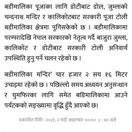
बडीमालिका पूजाका लागि डोटीबाट डोल, जुम्लाको
चन्दनाथ मन्दिर र कालिकोटबाट सरकारी पूजा टोली
बडीमालिका क्षेत्रमा पुगिसकेको छ । बडीमालिकामा
परम्परादेखि नेपाल सरकारको नेतृत्व गर्दै बाजुरा जुम्ला,
कालिकोट र डोटीबाट सरकारी टोली अनिवार्य
उपस्थिति हुनु पर्ने चलन रहेको छ ।
बडीमालिका मन्दिर’ चार हजार २ सय १६ मिटर
उचाइमा रहेको छ । पछिल्लो समय अध्ययन अनुसन्धान
र घुमफिरका लागि समेत बडिमालिकामा आउने
पर्यटकको सङ्ख्यामा वृद्धि हुँदै आएको छ।
प्रकाशित मिति : २०८१, २ भदौ आइतबार ००:०० ८ : ४० बजे