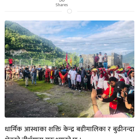
Shares
धार्मिक आस्थाका शक्ति केन्द्र बडीमालिका र बुढीनन्दा