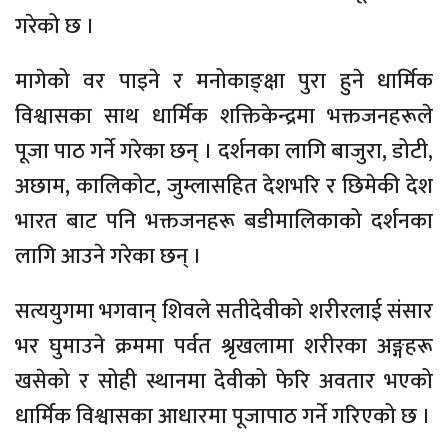
गरेको छ ।
मागेको वर पाइने र मनोकाङ्क्षा पुरा हुने धार्मिक
विश्वासका साथ धार्मिक शक्तिकेन्द्रमा भक्तजनहरूले
पूजा पाठ गर्ने गरेका छन् । दर्शनका लागि बाजुरा, डोटी,
अछाम, कालिकोट, जुम्लासहित देशभरि र छिमेकी देश
भारत बाट पनि भक्तजनहरू बडीमालिकाको दर्शनका
लागि आउने गरेका छन् ।
सत्ययुगमा भगवान् शिवले सतीदेवीको शरीरलाई संसार
भर घुमाउने क्रममा पर्वत श्रृखलामा शरीरका अङ्गहरू
खसेको र सोही स्थानमा देवीको फेरि अवतार भएको
धार्मिक विश्वासका आधारमा पूजापाठ गर्ने गरिएको छ ।