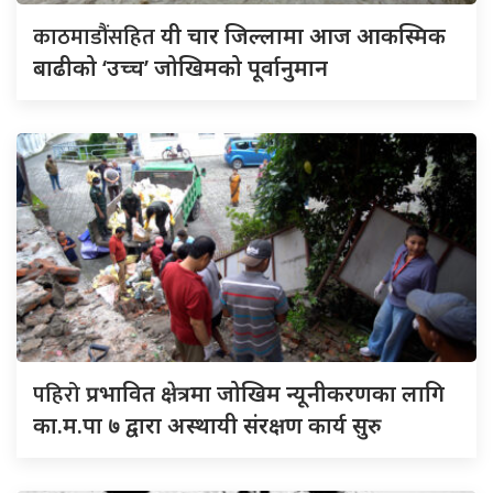
काठमाडौंसहित
यी चार जिल्लामा आज आकस्मिक
बाढीको ‘उच्च’ जोखिमको पूर्वानुमान
पहिरो
प्रभावित क्षेत्रमा जोखिम न्यूनीकरणका लागि
का.म.पा ७ द्वारा अस्थायी संरक्षण कार्य सुरु