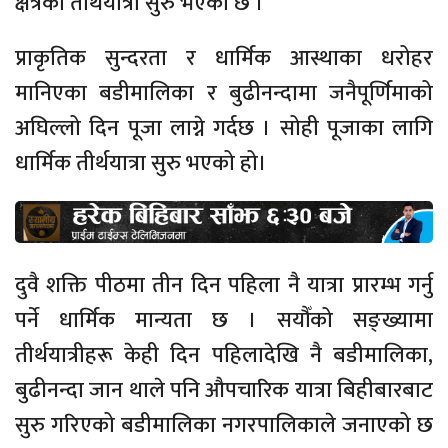
क्षेत्रको तीर्थयात्रा सुरु भएको छ ।
प्राकृतिक सुन्दरता र धार्मिक आस्थाका धरोहर
मानिएका बडीमालिका र बुढीनन्दामा जनैपूर्णिमाको
अघिल्लो दिन पूजा लाग्ने गर्दछ । सोही पूजाका लागि
धार्मिक तीर्थयात्रा सुरु भएको हो।
दुवै शक्ति पीठमा तीन दिन पहिला नै यात्रा प्रारम्भ गर्नु
पर्ने धार्मिक मान्यता छ । सयौँको सङ्ख्यामा
तीर्थयात्रीहरू केही दिन पहिलादेखि नै बडीमालिका,
बुढीनन्दा जान थाले पनि औपचारिक यात्रा बिहीबारबाट
सुरु गरिएको बडीमालिका नगरपालिकाले जनाएको छ