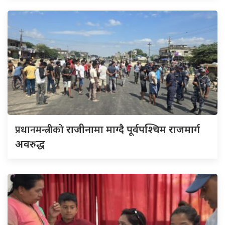
प्रधानमन्त्रीको
राजीनामा माग्दै पूर्वपश्चिम राजमार्ग
अवरुद्ध