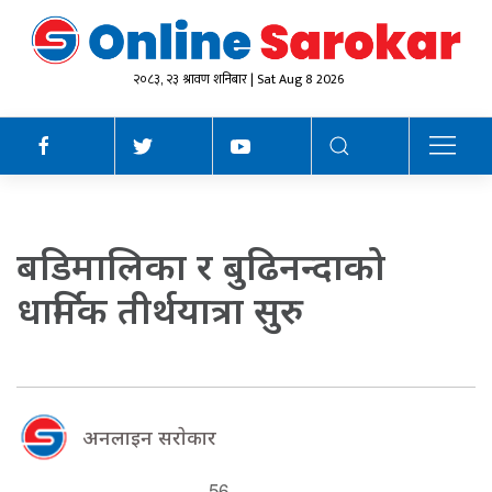
२०८३, २३ श्रावण शनिबार | Sat Aug 8 2026
बडिमालिका र बुढिनन्दाको
धार्मिक तीर्थयात्रा सुरु
अनलाइन सराेकार
56