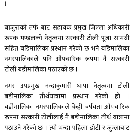
।
बाजुराको तर्फ बाट सहायक प्रमुख जिल्ला अधिकारी
रूपक मण्डलको नेतृत्वमा सरकारी टोली पूजा सामग्री
सहित बडिमालिका प्रस्थान गरेको छ भने बडिमालिका
नगरपालिकाले पनि औपचारिक रूपमा नै सरकारी
टोली बडीमालिका पठाएको छ ।
नगर उपप्रमुख नन्दाकुमारी थापा नेतृत्वमा टोली
बडीमालिका तीर्थयात्रामा प्रस्थान गरेको हो ।
बडीमालिका नगरपालिकाले केही वर्षयता औपचारिक
रूपमा सरकारी टोलीलाई नै बडीमालिका तीर्थ यात्रामा
पठाउने गरेको छ । त्यो भन्दा पहिला डोटी र जुम्लाबाट