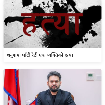
धनुषामा
घाँटी रेटी एक व्यक्तिको हत्या