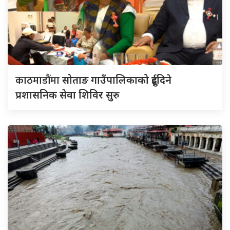
काठमाडौंमा
सोताङ गाउँपालिकाको दुईदिने
प्रशासनिक सेवा शिविर सुरु