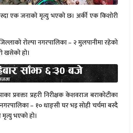
खस्दा एक जनाको मृत्यु भएको छ। अर्की एक किशोरी
िल्लाको रोल्पा नगरपालिका – २ मुलपानीमा रहेको
रो खसेको हो।
्पाका प्रवक्ता प्रहरी निरीक्षक केशवराज बराकोटीका
 नगरपालिका – १० धाङ्सी घर भइ सोही चर्चमा बस्दै
ृत्यु भएको हो।