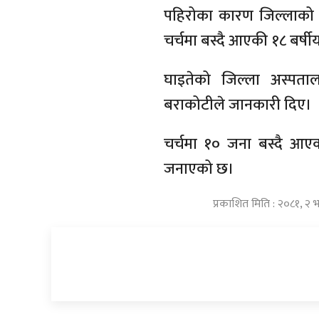
पहिरोका कारण जिल्लाको 
चर्चमा बस्दै आएकी १८ बर्षी
घाइतेको जिल्ला अस्पताल
बराकोटीले जानकारी दिए।
चर्चमा १० जना बस्दै आएक
जनाएको छ।
प्रकाशित मिति : २०८१, २