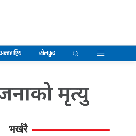
अन्तराष्ट्रिय
खेलकुद
जनाको मृत्यु
भर्खरै