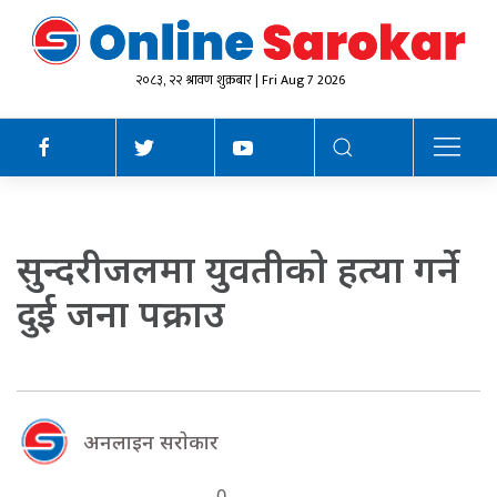
२०८३, २२ श्रावण शुक्रबार | Fri Aug 7 2026
सुन्दरीजलमा युवतीको हत्या गर्ने
दुई जना पक्राउ
अनलाइन सराेकार
0