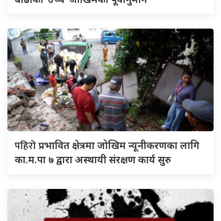
पहिरो
प्रभावित क्षेत्रमा जोखिम न्यूनीकरणका लागि
का.म.पा ७ द्वारा अस्थायी संरक्षण कार्य सुरु