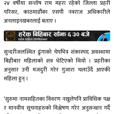
२४ वर्षीया सन्तोष राम महरा रहेको जिल्ला प्रहरी
परिसर, काठमाडौंका एसपी नवराज अधिकारीले
अनलाइनखबरलाई बताए ।
सुन्दरीजलस्थित ढुंगाको चेपभित्र शंकास्पद अवस्थामा
बिहीबार महिलाको शव भेटिएको थियो । प्रहरीका
अनुसार उनी मजदुरी गरेर गुजारा चलाउँदै आएकी
महिला हुन् ।
‘सुरुमा नामसहितका विवरण नखुलेपनि प्राविधिक पक्ष
र मानवीय सूचनाहरुको विश्लेषण गरेर अनुसन्धान गर्दै