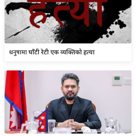
धनुषामा
घाँटी रेटी एक व्यक्तिको हत्या