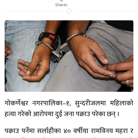
Shares
गोकर्णेश्वर नगरपालिका–१, सुन्दरीजलमा महिलाको
हत्या गरेको आरोपमा दुई जना पक्राउ परेका छन् ।
पक्राउ पर्नेमा सर्लाहीका ४० वर्षीया रामविनय महरा र