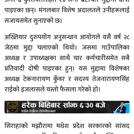
पाइएका छन्। मंगलबार विशेष अदालतले उनीहरूलाई
सजायसमेत सुनाएको छ।
अख्तियार दुरुपयोग अनुसन्धान आयोगले यसै वर्ष २८
जेठमा मुद्दा चलाएको थियो। जसमा गाउँपालिका
अध्यक्ष र उपाध्यक्षका साथै चार कर्मचारीसमेत सबै
प्रतिवादी दोषी पाइएका हुन्। यस मुद्दामा विशेषका
अध्यक्ष टेकनारायण कुँवर र सदस्य तेजनारायणसिंह
राईको इजलासले यस्तो फैसला गरेको हो।
सिराहाको मझौरामा मधेश प्रदेश सरकारको सांसद