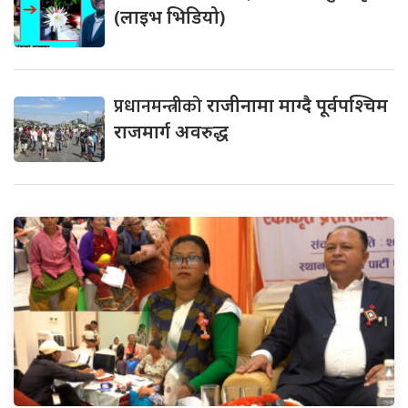
(लाइभ भिडियो)
प्रधानमन्त्रीको
राजीनामा माग्दै पूर्वपश्चिम
राजमार्ग अवरुद्ध