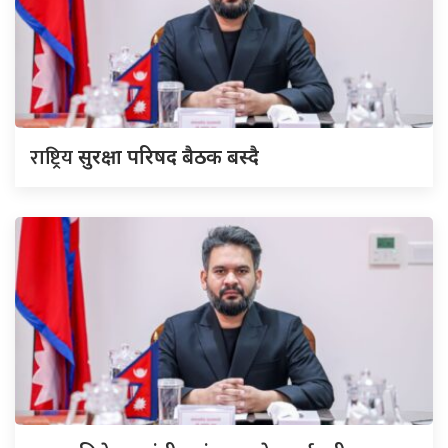
राष्ट्रिय
सुरक्षा परिषद बैठक बस्दै