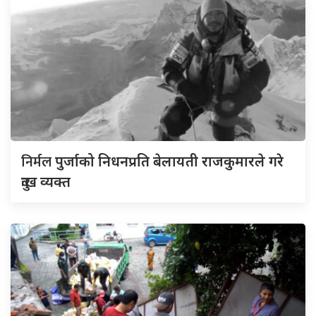
निर्मल
पुर्जाको निधनप्रति बेलायती राजकुमारले गरे
दुःख व्यक्त