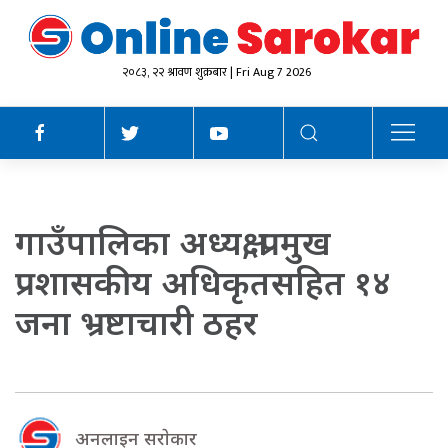
२०८३, २२ श्रावण शुक्रबार | Fri Aug 7 2026
गाउँपालिका अध्यक्ष, प्रमुख
प्रशासकीय अधिकृतसहित १४
जना भ्रष्टाचारी ठहर
अनलाइन सराेकार