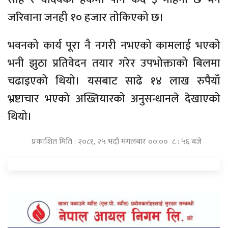
जरिवाना जनही १० हजार तोकिएको छ।
भवनको कार्य पूरा नै नगरी नभएको कामलाई भएको
भनी झुठा प्रतिवेदन तयार गरेर उपभोक्ताको बिलमा
चढाइएको थियो। यसबाट साढे १४ लाख रुपैयाँ
भ्रष्टाचार भएको अख्तियारको अनुसन्धानले देखाएको
थियो।
प्रकाशित मिति : २०८१, २५ भदौ मंगलबार ००:०० ८ : ५६ बजे