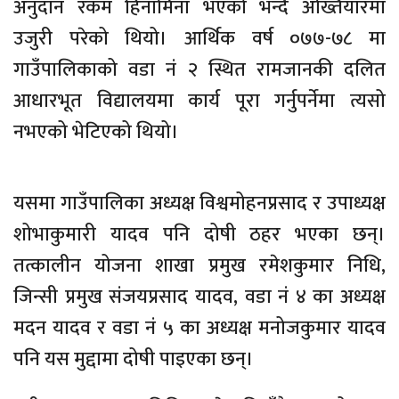
अनुदान रकम हिनामिना भएको भन्दै अख्तियारमा
उजुरी परेको थियो। आर्थिक वर्ष ०७७-७८ मा
गाउँपालिकाको वडा नं २ स्थित रामजानकी दलित
आधारभूत विद्यालयमा कार्य पूरा गर्नुपर्नेमा त्यसो
नभएको भेटिएको थियो।
यसमा गाउँपालिका अध्यक्ष विश्वमोहनप्रसाद र उपाध्यक्ष
शोभाकुमारी यादव पनि दोषी ठहर भएका छन्।
तत्कालीन योजना शाखा प्रमुख रमेशकुमार निधि,
जिन्सी प्रमुख संजयप्रसाद यादव, वडा नं ४ का अध्यक्ष
मदन यादव र वडा नं ५ का अध्यक्ष मनोजकुमार यादव
पनि यस मुद्दामा दोषी पाइएका छन्।