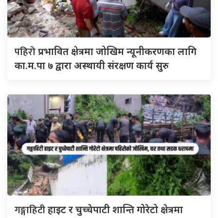
पहिरो
प्रभावित क्षेत्रमा जोखिम न्यूनीकरणका लागि
का.म.पा ७ द्वारा अस्थायी संरक्षण कार्य सुरु
गङ्गाहिटी
हाइट र चुच्चेपाटी शान्ति गोरेटो क्षेत्रमा