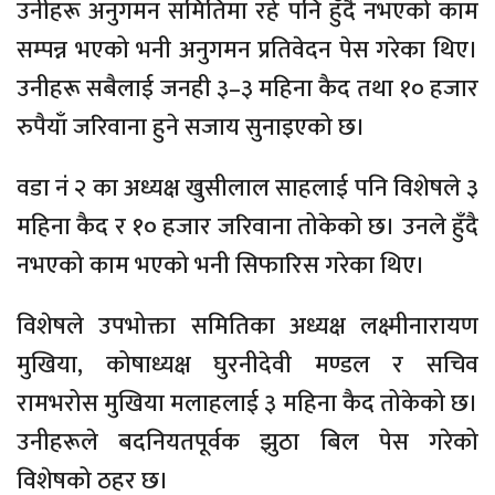
उनीहरू अनुगमन समितिमा रहे पनि हुँदै नभएको काम
सम्पन्न भएको भनी अनुगमन प्रतिवेदन पेस गरेका थिए।
उनीहरू सबैलाई जनही ३–३ महिना कैद तथा १० हजार
रुपैयाँ जरिवाना हुने सजाय सुनाइएको छ।
वडा नं २ का अध्यक्ष खुसीलाल साहलाई पनि विशेषले ३
महिना कैद र १० हजार जरिवाना तोकेको छ। उनले हुँदै
नभएको काम भएको भनी सिफारिस गरेका थिए।
विशेषले उपभोक्ता समितिका अध्यक्ष लक्ष्मीनारायण
मुखिया, कोषाध्यक्ष घुरनीदेवी मण्डल र सचिव
रामभरोस मुखिया मलाहलाई ३ महिना कैद तोकेको छ।
उनीहरूले बदनियतपूर्वक झुठा बिल पेस गरेको
विशेषको ठहर छ।