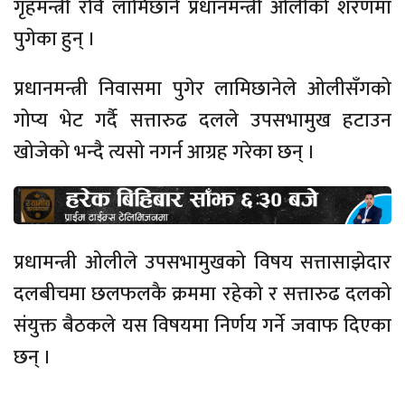
गृहमन्त्री रवि लामिछाने प्रधानमन्त्री ओलीको शरणमा
पुगेका हुन् ।
प्रधानमन्त्री निवासमा पुगेर लामिछानेले ओलीसँगको
गोप्य भेट गर्दै सत्तारुढ दलले उपसभामुख हटाउन
खोजेको भन्दै त्यसो नगर्न आग्रह गरेका छन् ।
प्रधामन्त्री ओलीले उपसभामुखको विषय सत्तासाझेदार
दलबीचमा छलफलकै क्रममा रहेको र सत्तारुढ दलको
संयुक्त बैठकले यस विषयमा निर्णय गर्ने जवाफ दिएका
छन् ।