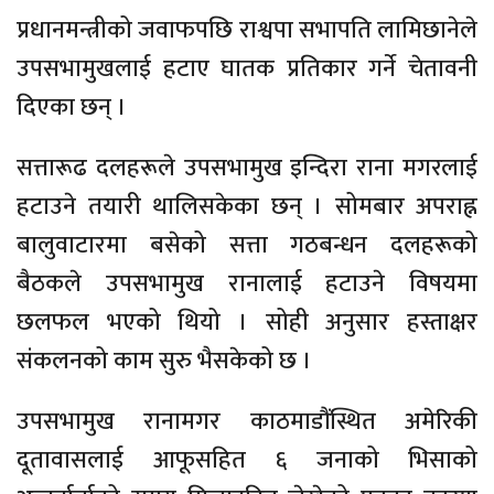
प्रधानमन्त्रीको जवाफपछि राश्वपा सभापति लामिछानेले
उपसभामुखलाई हटाए घातक प्रतिकार गर्ने चेतावनी
दिएका छन् ।
सत्तारूढ दलहरूले उपसभामुख इन्दिरा राना मगरलाई
हटाउने तयारी थालिसकेका छन् । सोमबार अपराह्न
बालुवाटारमा बसेको सत्ता गठबन्धन दलहरूको
बैठकले उपसभामुख रानालाई हटाउने विषयमा
छलफल भएको थियो । सोही अनुसार हस्ताक्षर
संकलनको काम सुरु भैसकेको छ ।
उपसभामुख रानामगर काठमाडौंस्थित अमेरिकी
दूतावासलाई आफूसहित ६ जनाको भिसाको