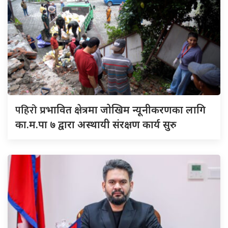
पहिरो
प्रभावित क्षेत्रमा जोखिम न्यूनीकरणका लागि
का.म.पा ७ द्वारा अस्थायी संरक्षण कार्य सुरु