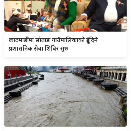
काठमाडौंमा
सोताङ गाउँपालिकाको दुईदिने
प्रशासनिक सेवा शिविर सुरु