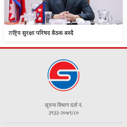
राष्ट्रिय
सुरक्षा परिषद बैठक बस्दै
सूचना विभाग दर्ता नं.
३९३३-२०७९/८०