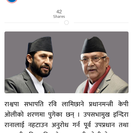
42
Shares
राश्वपा सभापति रवि लामिछाने प्रधानमन्त्री केपी
ओलीको शरणमा पुगेका छन् । उपसभामुख इन्दिरा
रानालाई नहटाउन अनुरोध गर्न पूर्व उपप्रधान तथा