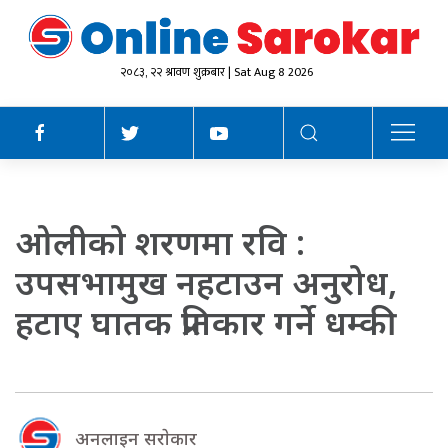
२०८३, २२ श्रावण शुक्रबार | Sat Aug 8 2026
ओलीको शरणमा रवि :
उपसभामुख नहटाउन अनुरोध,
हटाए घातक प्रतिकार गर्ने धम्की
अनलाइन सराेकार