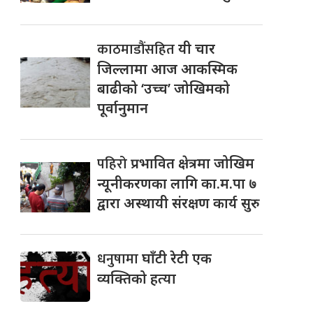
काठमाडौंसहित
यी चार
जिल्लामा आज आकस्मिक
बाढीको ‘उच्च’ जोखिमको
पूर्वानुमान
पहिरो
प्रभावित क्षेत्रमा जोखिम
न्यूनीकरणका लागि का.म.पा ७
द्वारा अस्थायी संरक्षण कार्य सुरु
धनुषामा
घाँटी रेटी एक
व्यक्तिको हत्या