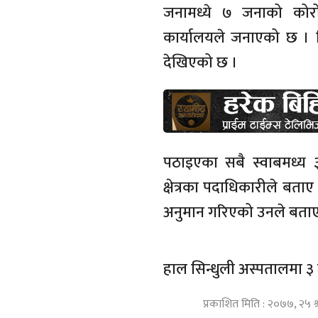
जनामध्ये ७ जनाको कोरोन
कार्यालयले जनाएको छ । स
देखिएको छ ।
पठाइएका सबै स्वाबमध्य ३३
क्षेत्रका पदाधिकारीले बत
अनुमान गरिएको उनले बताए
हाल सिन्धुली अस्पतालमा ३
प्रकाशित मिति : २०७७, २५ 