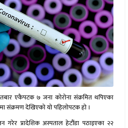
इतबार एकैपटक ७ जना कोरोना संक्रमित थपिएका
रैमा संक्रमण देखिएको यो पहिलोपटक हो ।
 गरेर प्रादेशिक अस्पताल हेटौंडा पठाइएका २२