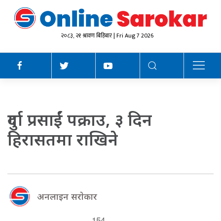
२०८३, २१ श्रावण बिहिबार | Fri Aug 7 2026
दुर्गा प्रसाईं पक्राउ, ३ दिन
हिरासतमा राखिने
अनलाइन सराेकार
154