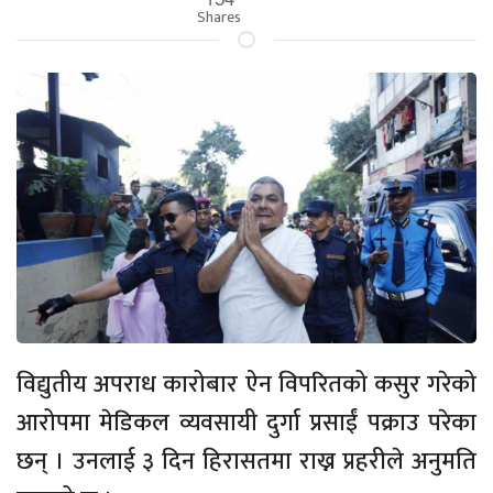
Shares
विद्युतीय अपराध कारोबार ऐन विपरितको कसुर गरेको
आरोपमा मेडिकल व्यवसायी दुर्गा प्रसाईं पक्राउ परेका
छन् । उनलाई ३ दिन हिरासतमा राख्न प्रहरीले अनुमति