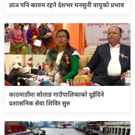
आज
पनि कायम रहने देशभर मनसुनी वायुको प्रभाव
काठमाडौंमा
सोताङ गाउँपालिकाको दुईदिने
प्रशासनिक सेवा शिविर सुरु