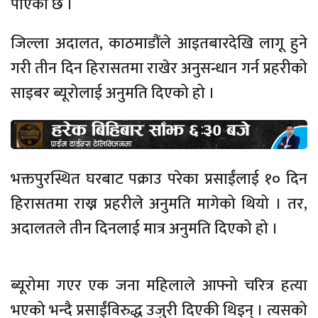
पाएको छ ।
जिल्ला अदालत, काठमाडौंले आइतबारदेखि लागू हुने
गरी तीन दिन हिरासतमा राखेर अनुसन्धान गर्न प्रहरीको
साइबर ब्यूरोलाई अनुमति दिएको हो ।
भक्तपुरस्थित घरबाट पक्राउ परेका प्रसाईंलाई १० दिन
हिरासतमा राख्न प्रहरीले अनुमति मागेको थियो । तर,
अदालतले तीन दिनलाई मात्र अनुमति दिएको हो ।
ब्यूरोमा गएर एक जना महिलाले आफ्नो चरित्र हत्या
भएको भन्दै प्रसाईंविरुद्ध उजुरी दिएकी थिइन् । त्यसको