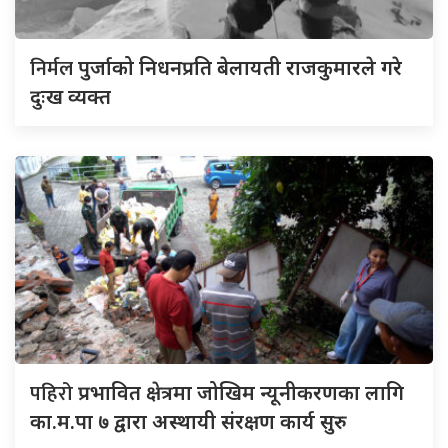
निर्मल
पुर्जाको निधनप्रति बेलायती राजकुमारले गरे
दुःख व्यक्त
पहिरो
प्रभावित क्षेत्रमा जोखिम न्यूनीकरणका लागि
का.म.पा ७ द्वारा अस्थायी संरक्षण कार्य सुरु