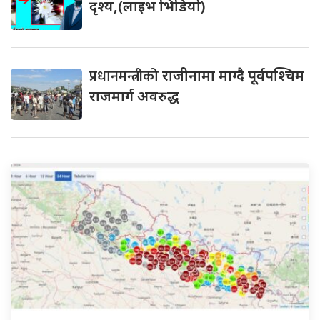
दृश्य,(लाइभ भिडियो)
प्रधानमन्त्रीको
राजीनामा माग्दै पूर्वपश्चिम
राजमार्ग अवरुद्ध