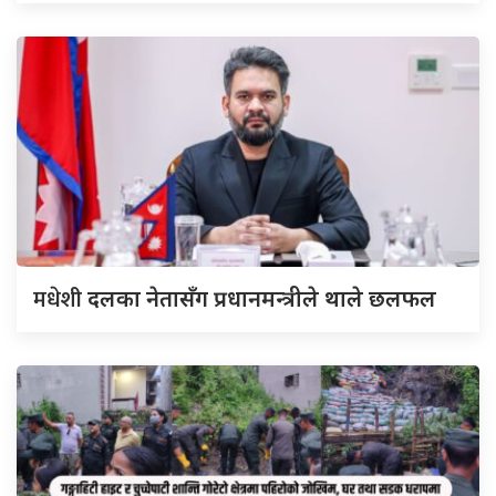
मधेशी
दलका नेतासँग प्रधानमन्त्रीले थाले छलफल