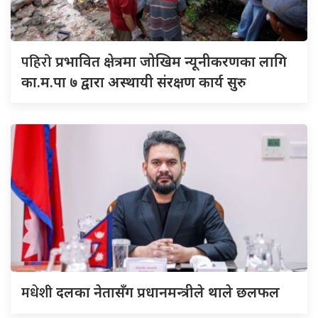
पहिरो
प्रभावित क्षेत्रमा जोखिम न्यूनीकरणका लागि
का.म.पा ७ द्वारा अस्थायी संरक्षण कार्य सुरु
मधेशी
दलका नेतासँग प्रधानमन्त्रीले थाले छलफल