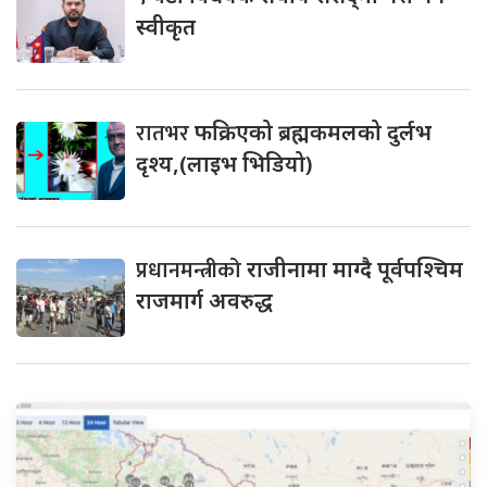
स्वीकृत
रातभर
फक्रिएको ब्रह्मकमलको दुर्लभ
दृश्य,(लाइभ भिडियो)
प्रधानमन्त्रीको
राजीनामा माग्दै पूर्वपश्चिम
राजमार्ग अवरुद्ध