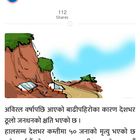
112
Shares
अविरल वर्षापछि आएको बाढीपहिरोका कारण देशभर
ठूलो जनधनको क्षति भएको छ ।
हालसम्म देशभर कम्तीमा ५० जनाको मृत्यु भएको छ