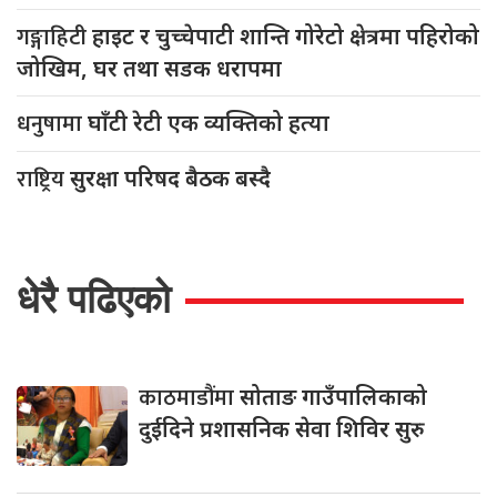
गङ्गाहिटी
हाइट र चुच्चेपाटी शान्ति गोरेटो क्षेत्रमा पहिरोको
जोखिम, घर तथा सडक धरापमा
धनुषामा
घाँटी रेटी एक व्यक्तिको हत्या
राष्ट्रिय
सुरक्षा परिषद बैठक बस्दै
धेरै पढिएको
काठमाडौंमा
सोताङ गाउँपालिकाको
दुईदिने प्रशासनिक सेवा शिविर सुरु