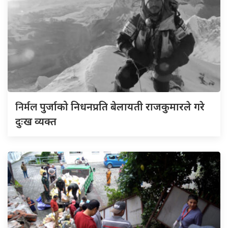
निर्मल
पुर्जाको निधनप्रति बेलायती राजकुमारले गरे
दुःख व्यक्त