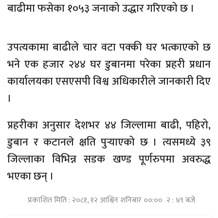
बाढीमा फसेका १०५३ जनाको उद्धार गरिएको छ ।
उपत्यकामा बाढीले चार वटा पक्की घर भत्काएको छ
भने एक हजार २४४ घर डुबानमा परेका प्रहरी प्रधान
कार्यालयका एसएसपी विश्व अधिकारीले जानकारी दिए
।
प्रहरीका अनुसार देशभर ४४ जिल्लामा बाढी, पहिरो,
डुबान र कटानले क्षति पुर्‍याएको छ । त्यसमध्ये ३९
जिल्लाका विभिन्न सडक खण्ड पूर्णरुपमा अवरुद्ध
भएका छन् ।
प्रकाशित मिति : २०८१, १२ आश्विन शनिबार ००:०० २ : ४९ बजे