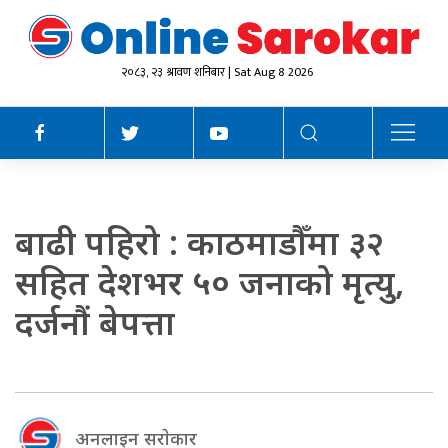
२०८३, २३ श्रावण शनिबार | Sat Aug 8 2026
बाढी पहिरो : काठमाडौँमा ३२
सहित देशभर ५० जनाको मृत्यु,
दर्जनौं बेपत्ता
अनलाइन सराेकार