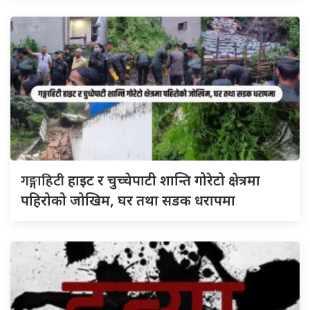
गङ्गाहिटी
हाइट र चुच्चेपाटी शान्ति गोरेटो क्षेत्रमा
पहिरोको जोखिम, घर तथा सडक धरापमा