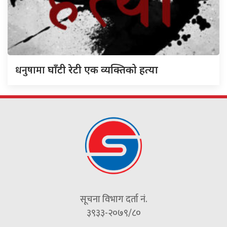
धनुषामा
घाँटी रेटी एक व्यक्तिको हत्या
सूचना विभाग दर्ता नं.
३९३३-२०७९/८०